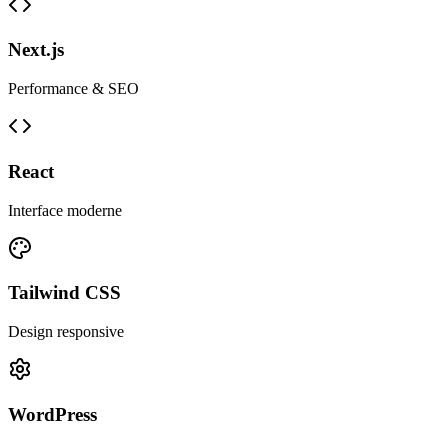
Next.js
Performance & SEO
React
Interface moderne
Tailwind CSS
Design responsive
WordPress