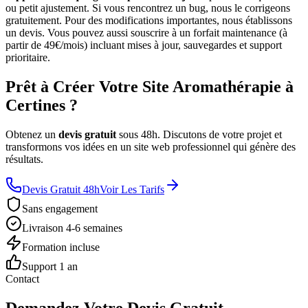
ou petit ajustement. Si vous rencontrez un bug, nous le corrigeons
gratuitement. Pour des modifications importantes, nous établissons
un devis. Vous pouvez aussi souscrire à un forfait maintenance (à
partir de 49€/mois) incluant mises à jour, sauvegardes et support
prioritaire.
Prêt à Créer Votre Site Aromathérapie à
Certines ?
Obtenez un
devis gratuit
sous 48h. Discutons de votre projet et
transformons vos idées en un site web professionnel qui génère des
résultats.
Devis Gratuit 48h
Voir Les Tarifs
Sans engagement
Livraison 4-6 semaines
Formation incluse
Support 1 an
Contact
Demandez Votre Devis Gratuit