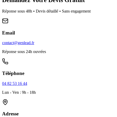
Réponse sous 48h • Devis détaillé • Sans engagement
Email
contact@genlead.fr
Réponse sous 24h ouvrées
Téléphone
04 82 53 16 44
Lun - Ven : 9h - 18h
Adresse