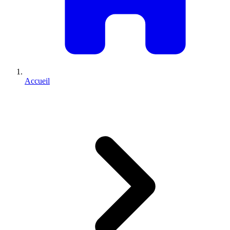
Accueil