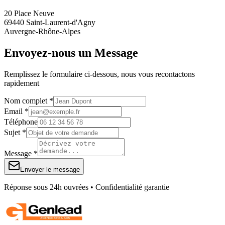
20 Place Neuve
69440 Saint-Laurent-d'Agny
Auvergne-Rhône-Alpes
Envoyez-nous un Message
Remplissez le formulaire ci-dessous, nous vous recontactons
rapidement
Nom complet *
Email *
Téléphone
Sujet *
Message *
Envoyer le message
Réponse sous 24h ouvrées • Confidentialité garantie