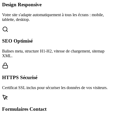
Design Responsive
Votre site s'adapte automatiquement à tous les écrans : mobile,
tablette, desktop.
SEO Optimisé
Balises meta, structure H1-H2, vitesse de chargement, sitemap
XML.
HTTPS Sécurisé
Certificat SSL inclus pour sécuriser les données de vos visiteurs.
Formulaires Contact