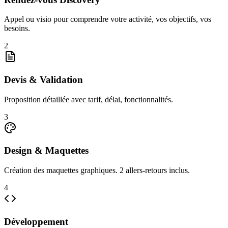
Appel ou visio pour comprendre votre activité, vos objectifs, vos
besoins.
2
Devis & Validation
Proposition détaillée avec tarif, délai, fonctionnalités.
3
Design & Maquettes
Création des maquettes graphiques. 2 allers-retours inclus.
4
Développement