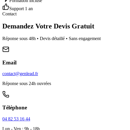
Formation incluse
Support 1 an
Contact
Demandez Votre Devis Gratuit
Réponse sous 48h • Devis détaillé • Sans engagement
Email
contact@genlead.fr
Réponse sous 24h ouvrées
Téléphone
04 82 53 16 44
Lun - Ven : 9h - 18h