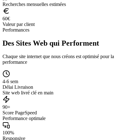
Recherches mensuelles estimées
60
€
Valeur par client
Performances
Des Sites Web qui Performent
Chaque site internet que nous créons est optimisé pour la
performance
4-6 sem
Délai Livraison
Site web livré clé en main
90+
Score PageSpeed
Performance optimale
100%
Responsive