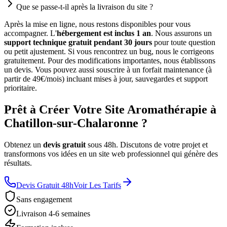
Que se passe-t-il après la livraison du site ?
Après la mise en ligne, nous restons disponibles pour vous
accompagner. L'
hébergement est inclus 1 an
. Nous assurons un
support technique gratuit pendant 30 jours
pour toute question
ou petit ajustement. Si vous rencontrez un bug, nous le corrigeons
gratuitement. Pour des modifications importantes, nous établissons
un devis. Vous pouvez aussi souscrire à un forfait maintenance (à
partir de 49€/mois) incluant mises à jour, sauvegardes et support
prioritaire.
Prêt à Créer Votre Site Aromathérapie à
Chatillon-sur-Chalaronne ?
Obtenez un
devis gratuit
sous 48h. Discutons de votre projet et
transformons vos idées en un site web professionnel qui génère des
résultats.
Devis Gratuit 48h
Voir Les Tarifs
Sans engagement
Livraison 4-6 semaines