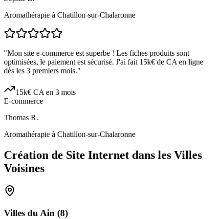
Aromathérapie à Chatillon-sur-Chalaronne
"
Mon site e-commerce est superbe ! Les fiches produits sont
optimisées, le paiement est sécurisé. J'ai fait 15k€ de CA en ligne
dès les 3 premiers mois.
"
15k€ CA en 3 mois
E-commerce
Thomas R.
Aromathérapie à Chatillon-sur-Chalaronne
Création de Site Internet dans les Villes
Voisines
Villes du
Ain
(
8
)