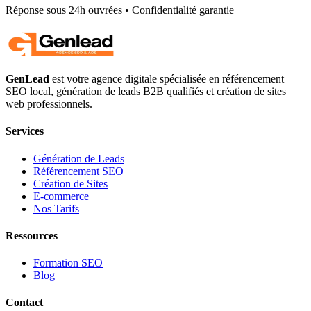
Réponse sous 24h ouvrées • Confidentialité garantie
GenLead
est votre agence digitale spécialisée en
référencement
SEO local
,
génération de leads B2B qualifiés
et
création de sites
web professionnels
.
Services
Génération de Leads
Référencement SEO
Création de Sites
E-commerce
Nos Tarifs
Ressources
Formation SEO
Blog
Contact