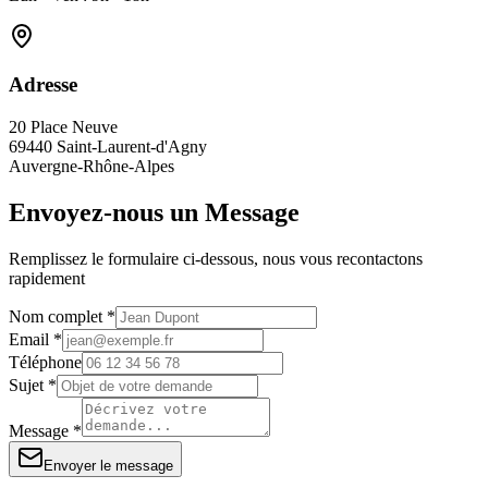
Adresse
20 Place Neuve
69440 Saint-Laurent-d'Agny
Auvergne-Rhône-Alpes
Envoyez-nous un Message
Remplissez le formulaire ci-dessous, nous vous recontactons
rapidement
Nom complet *
Email *
Téléphone
Sujet *
Message *
Envoyer le message