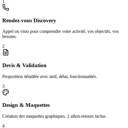
1
Rendez-vous Discovery
Appel ou visio pour comprendre votre activité, vos objectifs, vos
besoins.
2
Devis & Validation
Proposition détaillée avec tarif, délai, fonctionnalités.
3
Design & Maquettes
Création des maquettes graphiques. 2 allers-retours inclus.
4