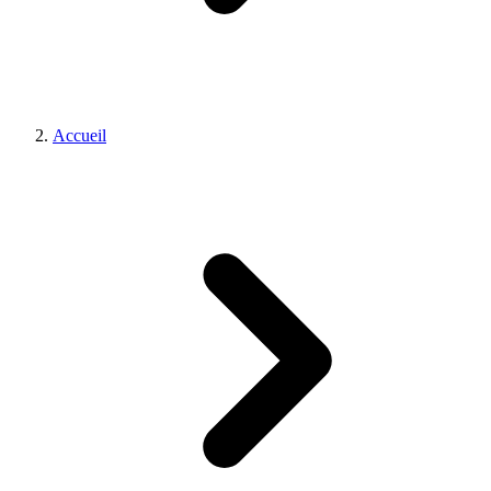
Accueil