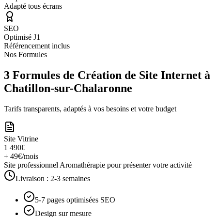
Adapté tous écrans
SEO
Optimisé J1
Référencement inclus
Nos Formules
3 Formules de Création de Site Internet à
Chatillon-sur-Chalaronne
Tarifs transparents, adaptés à vos besoins et votre budget
Site Vitrine
1 490€
+ 49€/mois
Site professionnel Aromathérapie pour présenter votre activité
Livraison :
2-3 semaines
5-7 pages optimisées SEO
Design sur mesure