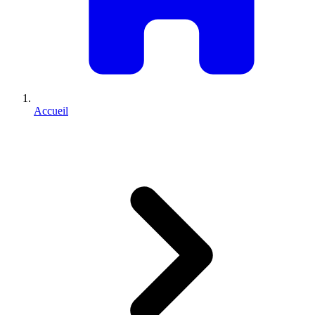
Accueil