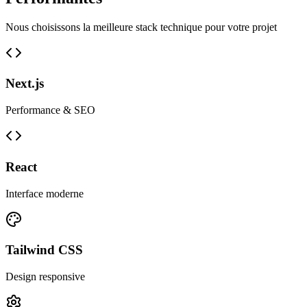
Nous choisissons la meilleure stack technique pour votre projet
Next.js
Performance & SEO
React
Interface moderne
Tailwind CSS
Design responsive