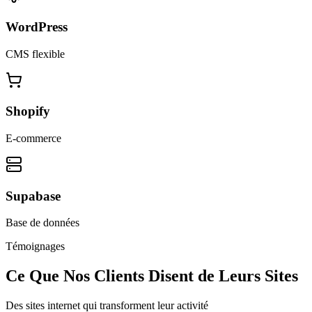
WordPress
CMS flexible
Shopify
E-commerce
Supabase
Base de données
Témoignages
Ce Que Nos Clients Disent de Leurs Sites
Des sites internet qui transforment leur activité