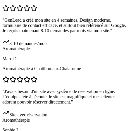
"
GenLead a créé mon site en 4 semaines. Design moderne,
formulaire de contact efficace, et surtout bien référencé sur Google.
Je reçois maintenant 8-10 demandes par mois via mon site.
"
8-10 demandes/mois
Aromathérapie
Marc D.
Aromathérapie à Chatillon-sur-Chalaronne
"
J'avais besoin d'un site avec système de réservation en ligne.
L'équipe a été à l'écoute, le site est magnifique et mes clientes
adorent pouvoir réserver directement.
"
Site avec réservation
Aromathérapie
Sophie L.