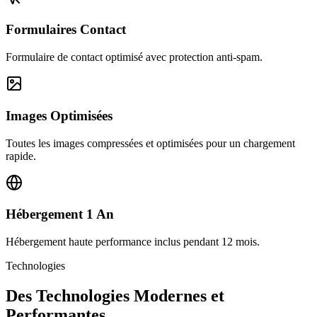
Formulaires Contact
Formulaire de contact optimisé avec protection anti-spam.
Images Optimisées
Toutes les images compressées et optimisées pour un chargement
rapide.
Hébergement 1 An
Hébergement haute performance inclus pendant 12 mois.
Technologies
Des Technologies Modernes et
Performantes