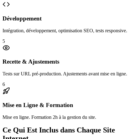
Développement
Intégration, développement, optimisation SEO, tests responsive.
5
Recette & Ajustements
Tests sur URL pré-production. Ajustements avant mise en ligne.
6
Mise en Ligne & Formation
Mise en ligne. Formation 2h à la gestion du site.
Ce Qui Est Inclus dans Chaque Site
Internet