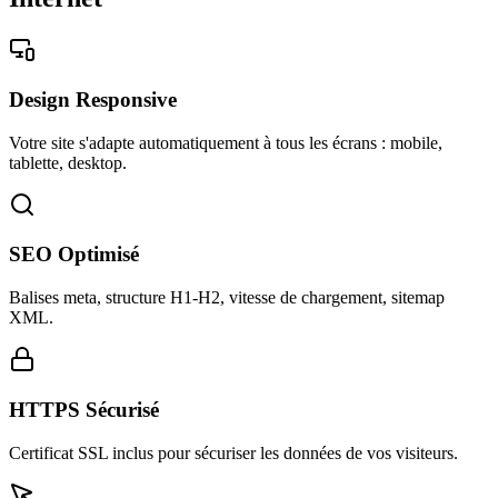
Design Responsive
Votre site s'adapte automatiquement à tous les écrans : mobile,
tablette, desktop.
SEO Optimisé
Balises meta, structure H1-H2, vitesse de chargement, sitemap
XML.
HTTPS Sécurisé
Certificat SSL inclus pour sécuriser les données de vos visiteurs.