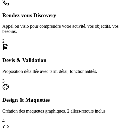
Rendez-vous Discovery
Appel ou visio pour comprendre votre activité, vos objectifs, vos
besoins.
2
Devis & Validation
Proposition détaillée avec tarif, délai, fonctionnalités.
3
Design & Maquettes
Création des maquettes graphiques. 2 allers-retours inclus.
4