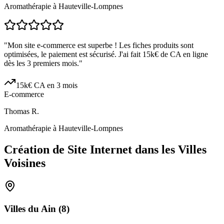
Aromathérapie à Hauteville-Lompnes
"
Mon site e-commerce est superbe ! Les fiches produits sont
optimisées, le paiement est sécurisé. J'ai fait 15k€ de CA en ligne
dès les 3 premiers mois.
"
15k€ CA en 3 mois
E-commerce
Thomas R.
Aromathérapie à Hauteville-Lompnes
Création de Site Internet dans les Villes
Voisines
Villes du
Ain
(
8
)