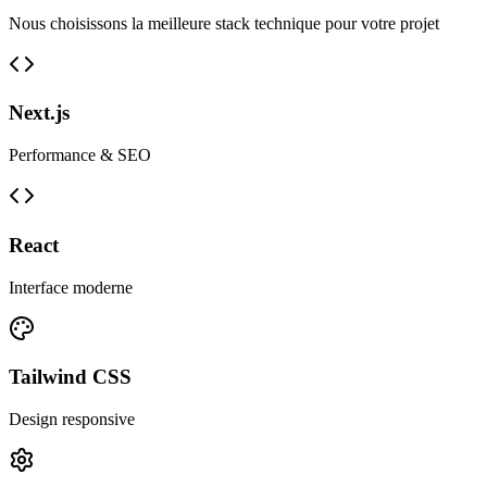
Nous choisissons la meilleure stack technique pour votre projet
Next.js
Performance & SEO
React
Interface moderne
Tailwind CSS
Design responsive