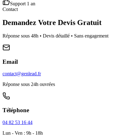
Support 1 an
Contact
Demandez Votre Devis Gratuit
Réponse sous 48h • Devis détaillé • Sans engagement
Email
contact@genlead.fr
Réponse sous 24h ouvrées
Téléphone
04 82 53 16 44
Lun - Ven : 9h - 18h