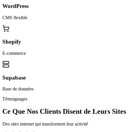
WordPress
CMS flexible
Shopify
E-commerce
Supabase
Base de données
Témoignages
Ce Que Nos Clients Disent de Leurs Sites
Des sites internet qui transforment leur activité