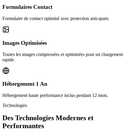
Formulaires Contact
Formulaire de contact optimisé avec protection anti-spam.
Images Optimisées
Toutes les images compressées et optimisées pour un chargement
rapide.
Hébergement 1 An
Hébergement haute performance inclus pendant 12 mois.
Technologies
Des Technologies Modernes et
Performantes