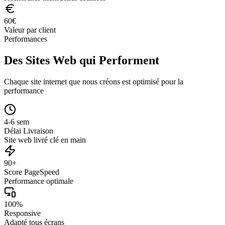
60
€
Valeur par client
Performances
Des Sites Web qui Performent
Chaque site internet que nous créons est optimisé pour la
performance
4-6 sem
Délai Livraison
Site web livré clé en main
90+
Score PageSpeed
Performance optimale
100%
Responsive
Adapté tous écrans