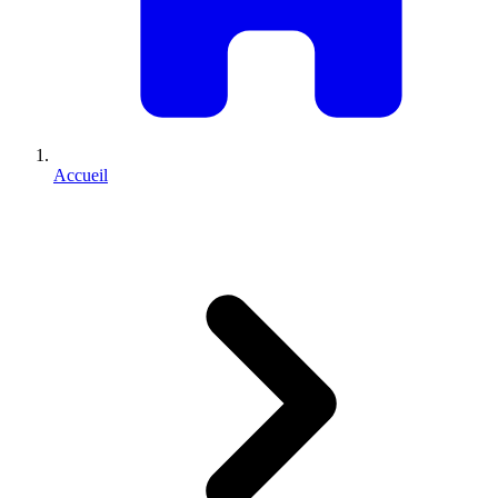
Accueil