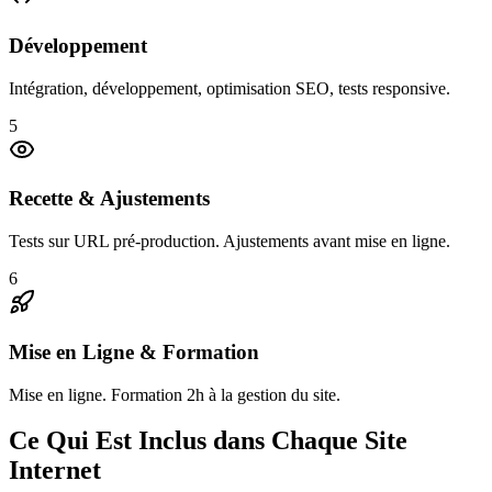
Développement
Intégration, développement, optimisation SEO, tests responsive.
5
Recette & Ajustements
Tests sur URL pré-production. Ajustements avant mise en ligne.
6
Mise en Ligne & Formation
Mise en ligne. Formation 2h à la gestion du site.
Ce Qui Est Inclus dans Chaque Site
Internet