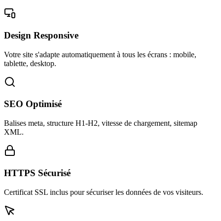
Design Responsive
Votre site s'adapte automatiquement à tous les écrans : mobile,
tablette, desktop.
SEO Optimisé
Balises meta, structure H1-H2, vitesse de chargement, sitemap
XML.
HTTPS Sécurisé
Certificat SSL inclus pour sécuriser les données de vos visiteurs.