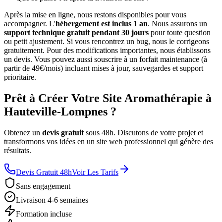
Après la mise en ligne, nous restons disponibles pour vous
accompagner. L'
hébergement est inclus 1 an
. Nous assurons un
support technique gratuit pendant 30 jours
pour toute question
ou petit ajustement. Si vous rencontrez un bug, nous le corrigeons
gratuitement. Pour des modifications importantes, nous établissons
un devis. Vous pouvez aussi souscrire à un forfait maintenance (à
partir de 49€/mois) incluant mises à jour, sauvegardes et support
prioritaire.
Prêt à Créer Votre Site Aromathérapie à
Hauteville-Lompnes ?
Obtenez un
devis gratuit
sous 48h. Discutons de votre projet et
transformons vos idées en un site web professionnel qui génère des
résultats.
Devis Gratuit 48h
Voir Les Tarifs
Sans engagement
Livraison 4-6 semaines
Formation incluse