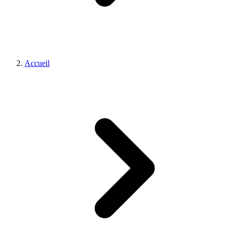
Accueil