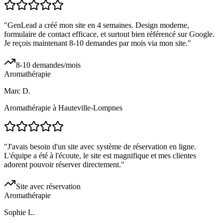
"
GenLead a créé mon site en 4 semaines. Design moderne,
formulaire de contact efficace, et surtout bien référencé sur Google.
Je reçois maintenant 8-10 demandes par mois via mon site.
"
8-10 demandes/mois
Aromathérapie
Marc D.
Aromathérapie à Hauteville-Lompnes
"
J'avais besoin d'un site avec système de réservation en ligne.
L'équipe a été à l'écoute, le site est magnifique et mes clientes
adorent pouvoir réserver directement.
"
Site avec réservation
Aromathérapie
Sophie L.