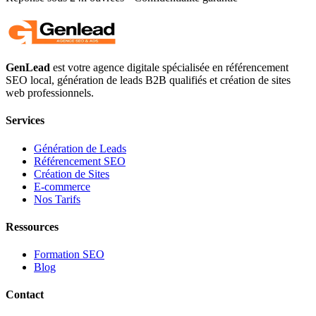
GenLead
est votre agence digitale spécialisée en
référencement
SEO local
,
génération de leads B2B qualifiés
et
création de sites
web professionnels
.
Services
Génération de Leads
Référencement SEO
Création de Sites
E-commerce
Nos Tarifs
Ressources
Formation SEO
Blog
Contact