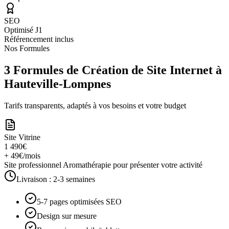
SEO
Optimisé J1
Référencement inclus
Nos Formules
3 Formules de Création de Site Internet à
Hauteville-Lompnes
Tarifs transparents, adaptés à vos besoins et votre budget
Site Vitrine
1 490€
+ 49€/mois
Site professionnel Aromathérapie pour présenter votre activité
Livraison :
2-3 semaines
5-7 pages optimisées SEO
Design sur mesure