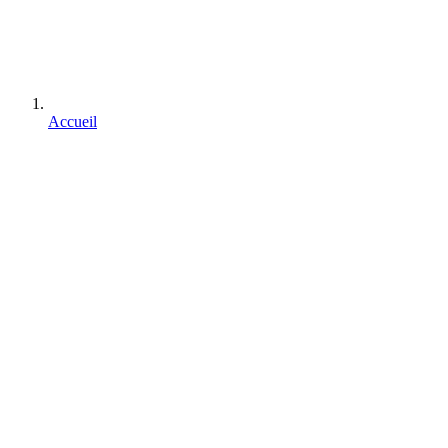
Accueil