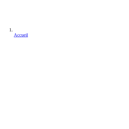
Accueil