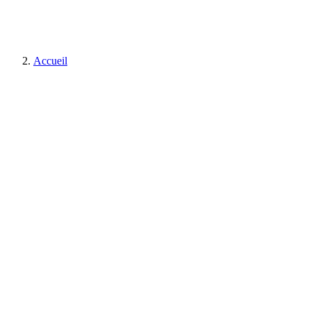
Accueil