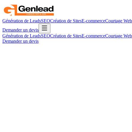
Génération de Leads
SEO
Création de Sites
E-commerce
Courtage Web
Demander un devis
Génération de Leads
SEO
Création de Sites
E-commerce
Courtage Web
Demander un devis