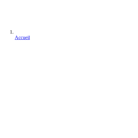
Accueil