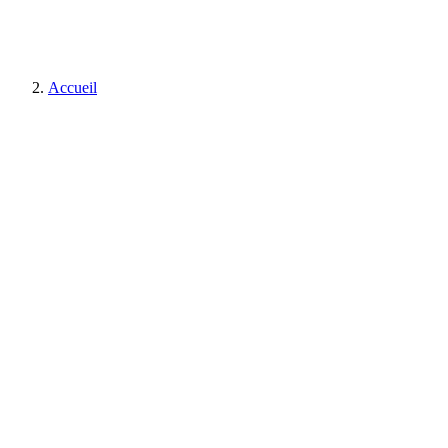
Accueil