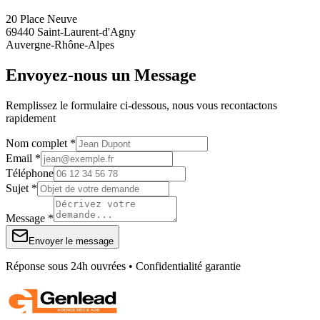
20 Place Neuve
69440 Saint-Laurent-d'Agny
Auvergne-Rhône-Alpes
Envoyez-nous un Message
Remplissez le formulaire ci-dessous, nous vous recontactons
rapidement
Nom complet *
Email *
Téléphone
Sujet *
Message *
Envoyer le message
Réponse sous 24h ouvrées • Confidentialité garantie