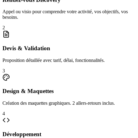
Appel ou visio pour comprendre votre activité, vos objectifs, vos
besoins.
2
Devis & Validation
Proposition détaillée avec tarif, délai, fonctionnalités.
3
Design & Maquettes
Création des maquettes graphiques. 2 allers-retours inclus.
4
Développement