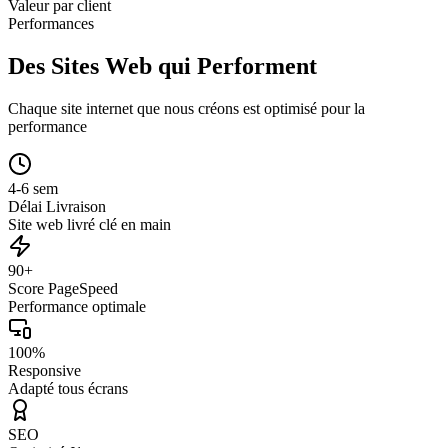
Valeur par client
Performances
Des Sites Web qui Performent
Chaque site internet que nous créons est optimisé pour la
performance
4-6 sem
Délai Livraison
Site web livré clé en main
90+
Score PageSpeed
Performance optimale
100%
Responsive
Adapté tous écrans
SEO