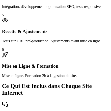
Intégration, développement, optimisation SEO, tests responsive.
5
Recette & Ajustements
Tests sur URL pré-production. Ajustements avant mise en ligne.
6
Mise en Ligne & Formation
Mise en ligne. Formation 2h à la gestion du site.
Ce Qui Est Inclus dans Chaque Site
Internet