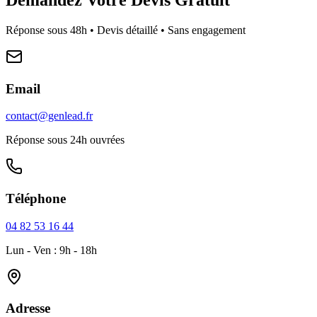
Réponse sous 48h • Devis détaillé • Sans engagement
Email
contact@genlead.fr
Réponse sous 24h ouvrées
Téléphone
04 82 53 16 44
Lun - Ven : 9h - 18h
Adresse