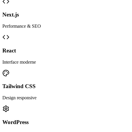
Next.js
Performance & SEO
React
Interface moderne
Tailwind CSS
Design responsive
WordPress