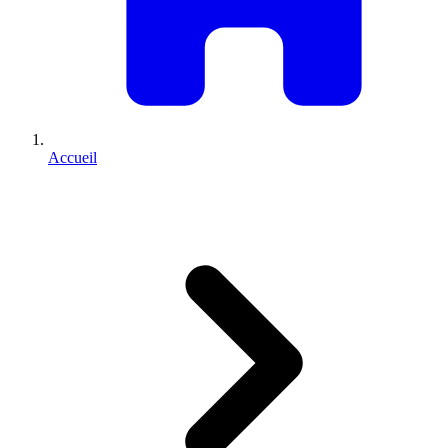
Accueil