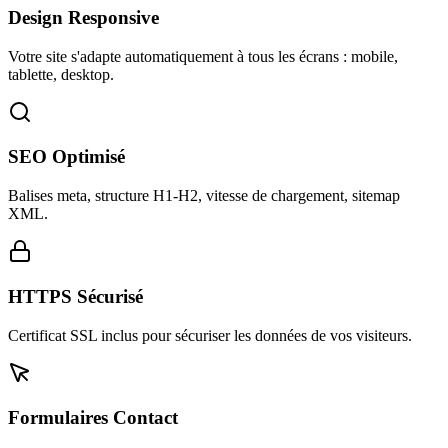
Design Responsive
Votre site s'adapte automatiquement à tous les écrans : mobile,
tablette, desktop.
SEO Optimisé
Balises meta, structure H1-H2, vitesse de chargement, sitemap
XML.
HTTPS Sécurisé
Certificat SSL inclus pour sécuriser les données de vos visiteurs.
Formulaires Contact