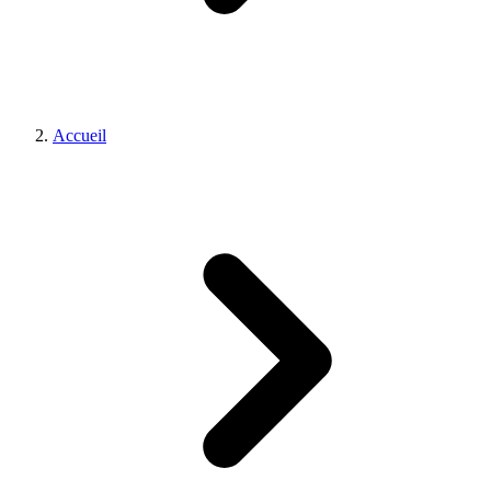
Accueil