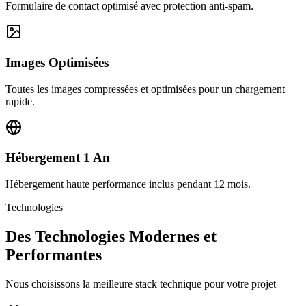
Formulaire de contact optimisé avec protection anti-spam.
Images Optimisées
Toutes les images compressées et optimisées pour un chargement
rapide.
Hébergement 1 An
Hébergement haute performance inclus pendant 12 mois.
Technologies
Des Technologies Modernes et
Performantes
Nous choisissons la meilleure stack technique pour votre projet