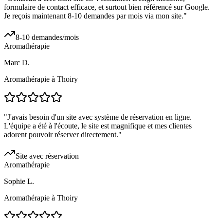
formulaire de contact efficace, et surtout bien référencé sur Google.
Je reçois maintenant 8-10 demandes par mois via mon site.
"
8-10 demandes/mois
Aromathérapie
Marc D.
Aromathérapie à Thoiry
"
J'avais besoin d'un site avec système de réservation en ligne.
L'équipe a été à l'écoute, le site est magnifique et mes clientes
adorent pouvoir réserver directement.
"
Site avec réservation
Aromathérapie
Sophie L.
Aromathérapie à Thoiry