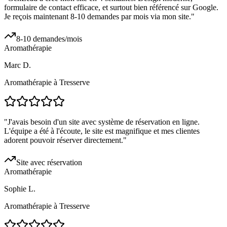
formulaire de contact efficace, et surtout bien référencé sur Google.
Je reçois maintenant 8-10 demandes par mois via mon site.
"
8-10 demandes/mois
Aromathérapie
Marc D.
Aromathérapie à Tresserve
"
J'avais besoin d'un site avec système de réservation en ligne.
L'équipe a été à l'écoute, le site est magnifique et mes clientes
adorent pouvoir réserver directement.
"
Site avec réservation
Aromathérapie
Sophie L.
Aromathérapie à Tresserve