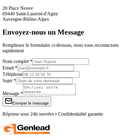
20 Place Neuve
69440 Saint-Laurent-d'Agny
Auvergne-Rhône-Alpes
Envoyez-nous un Message
Remplissez le formulaire ci-dessous, nous vous recontactons
rapidement
Nom complet *
Email *
Téléphone
Sujet *
Message *
Envoyer le message
Réponse sous 24h ouvrées • Confidentialité garantie