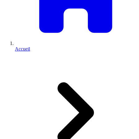
Accueil