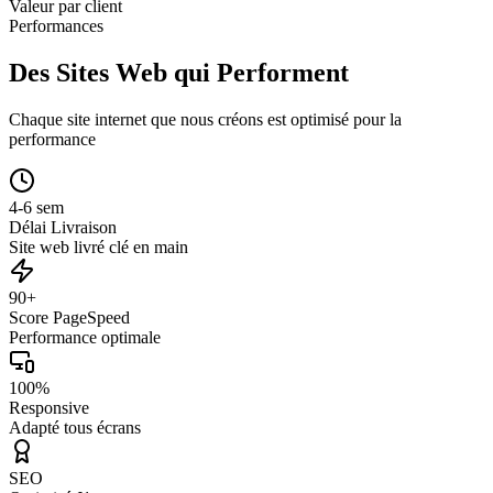
Valeur par client
Performances
Des Sites Web qui Performent
Chaque site internet que nous créons est optimisé pour la
performance
4-6 sem
Délai Livraison
Site web livré clé en main
90+
Score PageSpeed
Performance optimale
100%
Responsive
Adapté tous écrans
SEO