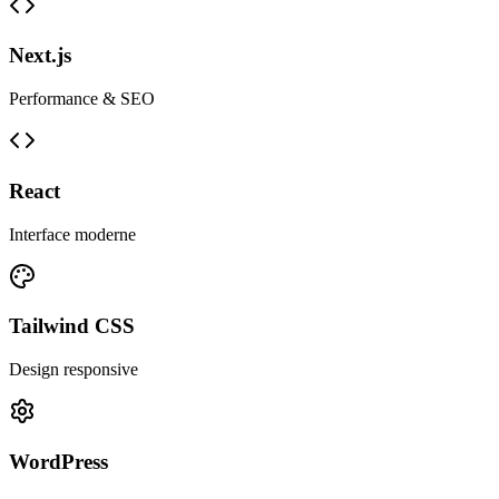
Next.js
Performance & SEO
React
Interface moderne
Tailwind CSS
Design responsive
WordPress