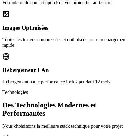
Formulaire de contact optimisé avec protection anti-spam.
Images Optimisées
Toutes les images compressées et optimisées pour un chargement
rapide.
Hébergement 1 An
Hébergement haute performance inclus pendant 12 mois.
Technologies
Des Technologies Modernes et
Performantes
Nous choisissons la meilleure stack technique pour votre projet