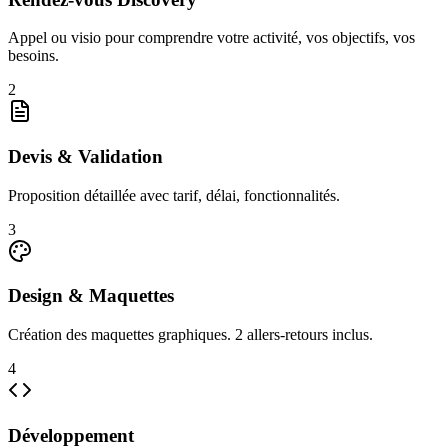
Appel ou visio pour comprendre votre activité, vos objectifs, vos
besoins.
2
Devis & Validation
Proposition détaillée avec tarif, délai, fonctionnalités.
3
Design & Maquettes
Création des maquettes graphiques. 2 allers-retours inclus.
4
Développement