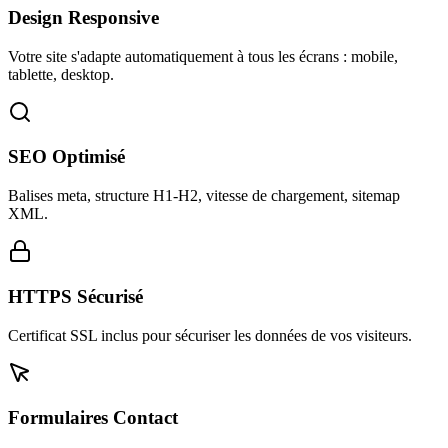
Design Responsive
Votre site s'adapte automatiquement à tous les écrans : mobile,
tablette, desktop.
SEO Optimisé
Balises meta, structure H1-H2, vitesse de chargement, sitemap
XML.
HTTPS Sécurisé
Certificat SSL inclus pour sécuriser les données de vos visiteurs.
Formulaires Contact