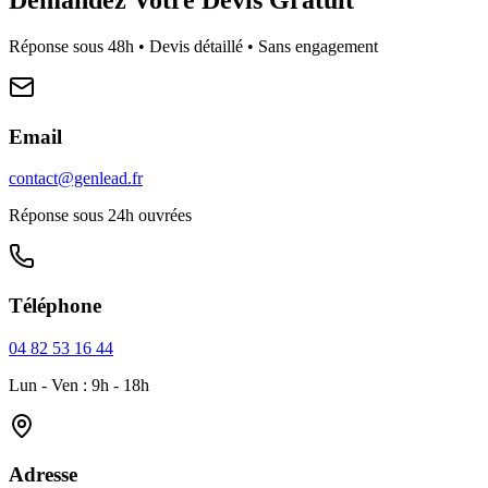
Réponse sous 48h • Devis détaillé • Sans engagement
Email
contact@genlead.fr
Réponse sous 24h ouvrées
Téléphone
04 82 53 16 44
Lun - Ven : 9h - 18h
Adresse