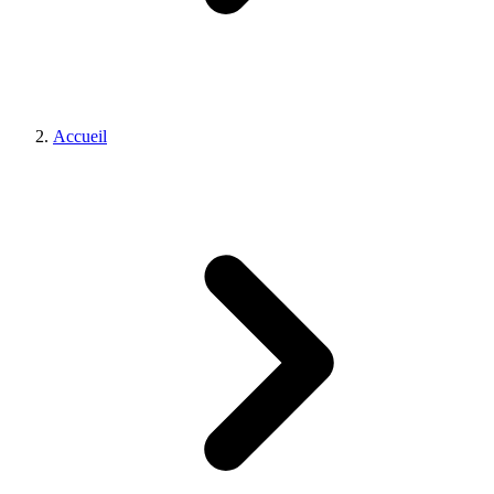
Accueil