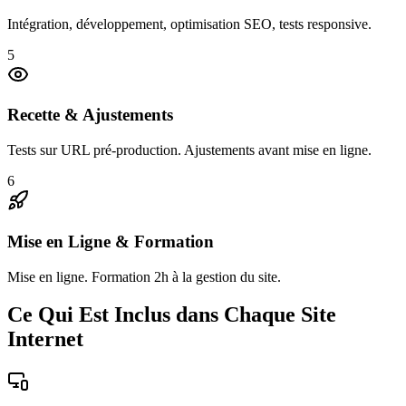
Intégration, développement, optimisation SEO, tests responsive.
5
Recette & Ajustements
Tests sur URL pré-production. Ajustements avant mise en ligne.
6
Mise en Ligne & Formation
Mise en ligne. Formation 2h à la gestion du site.
Ce Qui Est Inclus dans Chaque Site
Internet