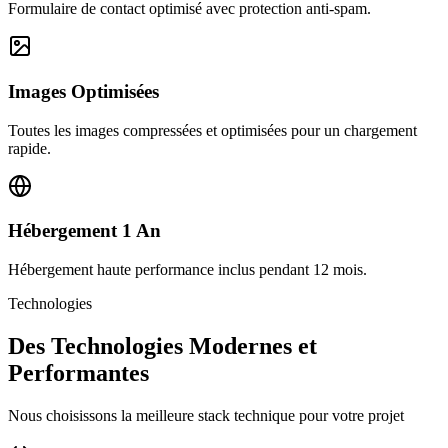
Formulaire de contact optimisé avec protection anti-spam.
Images Optimisées
Toutes les images compressées et optimisées pour un chargement
rapide.
Hébergement 1 An
Hébergement haute performance inclus pendant 12 mois.
Technologies
Des Technologies Modernes et
Performantes
Nous choisissons la meilleure stack technique pour votre projet