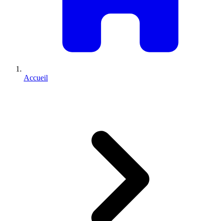
Accueil