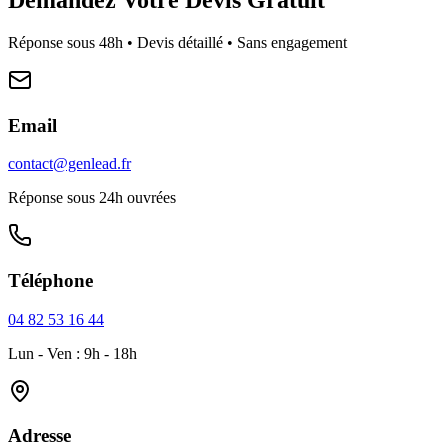
Réponse sous 48h • Devis détaillé • Sans engagement
Email
contact@genlead.fr
Réponse sous 24h ouvrées
Téléphone
04 82 53 16 44
Lun - Ven : 9h - 18h
Adresse