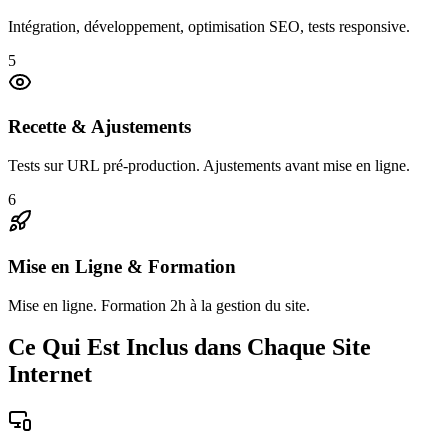
Intégration, développement, optimisation SEO, tests responsive.
5
Recette & Ajustements
Tests sur URL pré-production. Ajustements avant mise en ligne.
6
Mise en Ligne & Formation
Mise en ligne. Formation 2h à la gestion du site.
Ce Qui Est Inclus dans Chaque Site
Internet