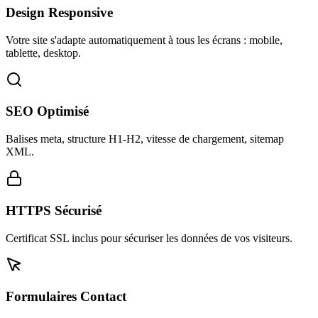
Design Responsive
Votre site s'adapte automatiquement à tous les écrans : mobile,
tablette, desktop.
SEO Optimisé
Balises meta, structure H1-H2, vitesse de chargement, sitemap
XML.
HTTPS Sécurisé
Certificat SSL inclus pour sécuriser les données de vos visiteurs.
Formulaires Contact