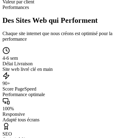
Valeur par client
Performances
Des Sites Web qui Performent
Chaque site internet que nous créons est optimisé pour la
performance
4-6 sem
Délai Livraison
Site web livré clé en main
90+
Score PageSpeed
Performance optimale
100%
Responsive
Adapté tous écrans
SEO