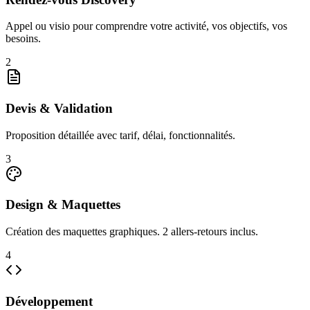
Appel ou visio pour comprendre votre activité, vos objectifs, vos
besoins.
2
Devis & Validation
Proposition détaillée avec tarif, délai, fonctionnalités.
3
Design & Maquettes
Création des maquettes graphiques. 2 allers-retours inclus.
4
Développement