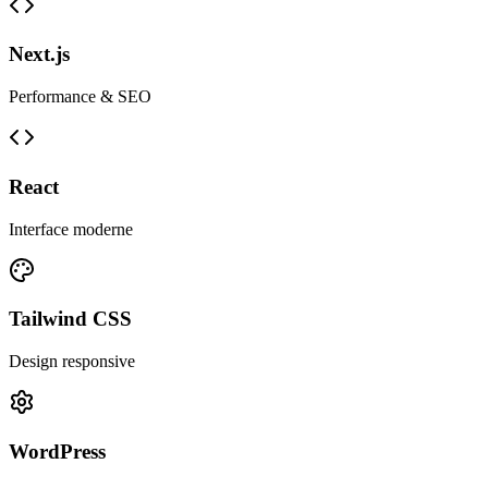
Next.js
Performance & SEO
React
Interface moderne
Tailwind CSS
Design responsive
WordPress