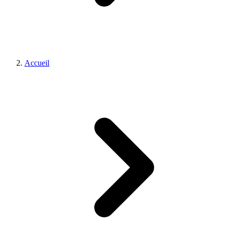
Accueil