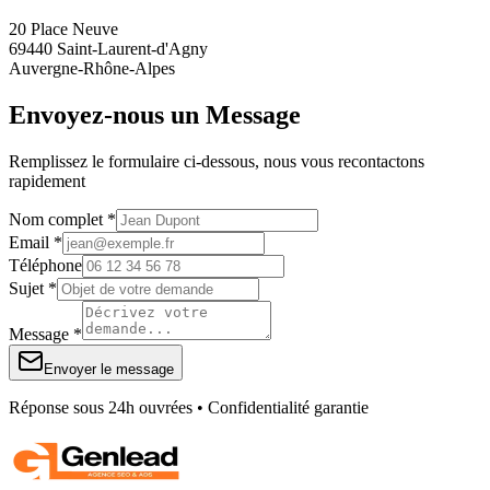
20 Place Neuve
69440 Saint-Laurent-d'Agny
Auvergne-Rhône-Alpes
Envoyez-nous un Message
Remplissez le formulaire ci-dessous, nous vous recontactons
rapidement
Nom complet *
Email *
Téléphone
Sujet *
Message *
Envoyer le message
Réponse sous 24h ouvrées • Confidentialité garantie