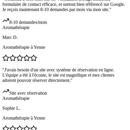
formulaire de contact efficace, et surtout bien référencé sur Google.
Je reçois maintenant 8-10 demandes par mois via mon site.
"
8-10 demandes/mois
Aromathérapie
Marc D.
Aromathérapie à Yenne
"
J'avais besoin d'un site avec système de réservation en ligne.
L'équipe a été à l'écoute, le site est magnifique et mes clientes
adorent pouvoir réserver directement.
"
Site avec réservation
Aromathérapie
Sophie L.
Aromathérapie à Yenne