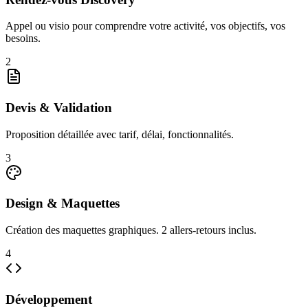
Appel ou visio pour comprendre votre activité, vos objectifs, vos
besoins.
2
Devis & Validation
Proposition détaillée avec tarif, délai, fonctionnalités.
3
Design & Maquettes
Création des maquettes graphiques. 2 allers-retours inclus.
4
Développement