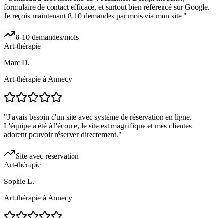
formulaire de contact efficace, et surtout bien référencé sur Google.
Je reçois maintenant 8-10 demandes par mois via mon site.
"
8-10 demandes/mois
Art-thérapie
Marc D.
Art-thérapie à Annecy
"
J'avais besoin d'un site avec système de réservation en ligne.
L'équipe a été à l'écoute, le site est magnifique et mes clientes
adorent pouvoir réserver directement.
"
Site avec réservation
Art-thérapie
Sophie L.
Art-thérapie à Annecy