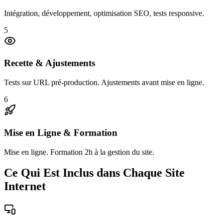
Intégration, développement, optimisation SEO, tests responsive.
5
Recette & Ajustements
Tests sur URL pré-production. Ajustements avant mise en ligne.
6
Mise en Ligne & Formation
Mise en ligne. Formation 2h à la gestion du site.
Ce Qui Est Inclus dans Chaque Site
Internet