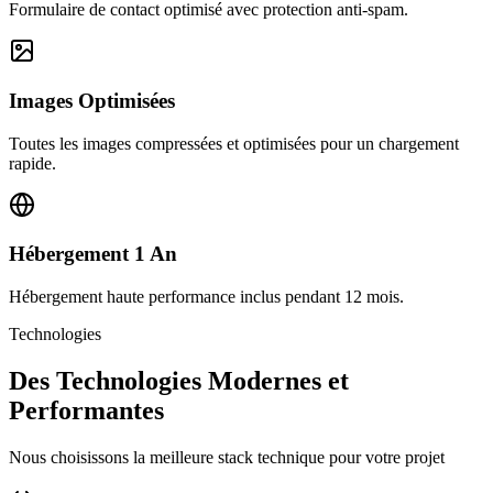
Formulaire de contact optimisé avec protection anti-spam.
Images Optimisées
Toutes les images compressées et optimisées pour un chargement
rapide.
Hébergement 1 An
Hébergement haute performance inclus pendant 12 mois.
Technologies
Des Technologies Modernes et
Performantes
Nous choisissons la meilleure stack technique pour votre projet