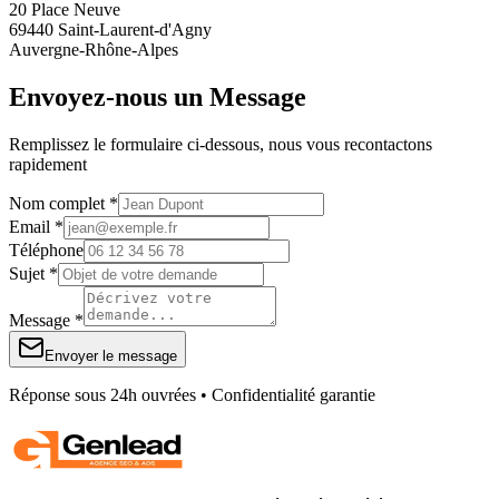
20 Place Neuve
69440 Saint-Laurent-d'Agny
Auvergne-Rhône-Alpes
Envoyez-nous un Message
Remplissez le formulaire ci-dessous, nous vous recontactons
rapidement
Nom complet *
Email *
Téléphone
Sujet *
Message *
Envoyer le message
Réponse sous 24h ouvrées • Confidentialité garantie