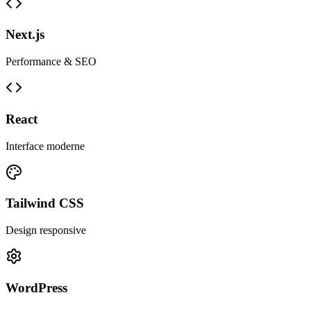
Next.js
Performance & SEO
React
Interface moderne
Tailwind CSS
Design responsive
WordPress