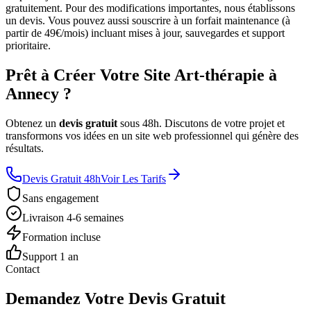
gratuitement. Pour des modifications importantes, nous établissons
un devis. Vous pouvez aussi souscrire à un forfait maintenance (à
partir de 49€/mois) incluant mises à jour, sauvegardes et support
prioritaire.
Prêt à Créer Votre Site Art-thérapie à
Annecy ?
Obtenez un
devis gratuit
sous 48h. Discutons de votre projet et
transformons vos idées en un site web professionnel qui génère des
résultats.
Devis Gratuit 48h
Voir Les Tarifs
Sans engagement
Livraison 4-6 semaines
Formation incluse
Support 1 an
Contact
Demandez Votre Devis Gratuit