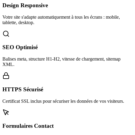
Design Responsive
Votre site s'adapte automatiquement à tous les écrans : mobile,
tablette, desktop.
SEO Optimisé
Balises meta, structure H1-H2, vitesse de chargement, sitemap
XML.
HTTPS Sécurisé
Certificat SSL inclus pour sécuriser les données de vos visiteurs.
Formulaires Contact