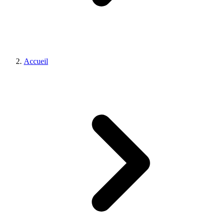
Accueil