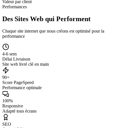
Valeur par client
Performances
Des Sites Web qui Performent
Chaque site internet que nous créons est optimisé pour la
performance
4-6 sem
Délai Livraison
Site web livré clé en main
90+
Score PageSpeed
Performance optimale
100%
Responsive
Adapté tous écrans
SEO