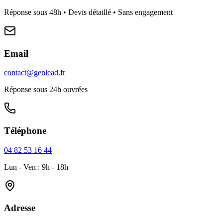
Réponse sous 48h • Devis détaillé • Sans engagement
Email
contact@genlead.fr
Réponse sous 24h ouvrées
Téléphone
04 82 53 16 44
Lun - Ven : 9h - 18h
Adresse