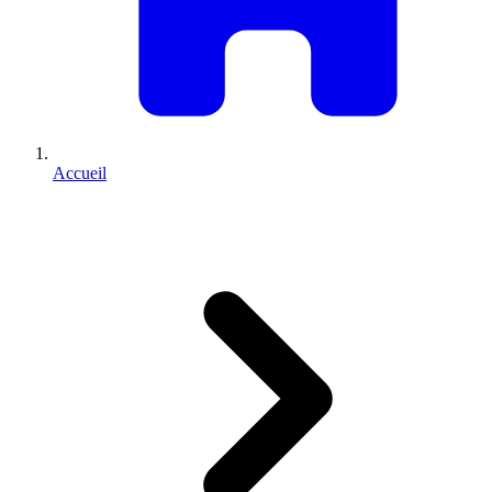
Accueil