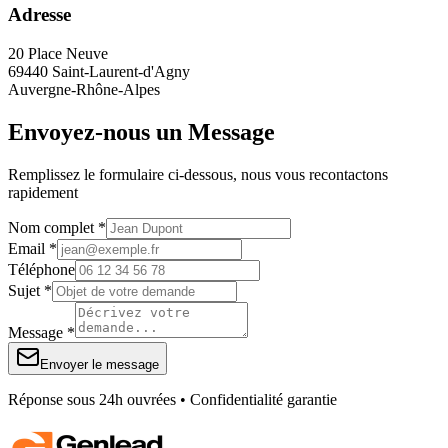
Adresse
20 Place Neuve
69440 Saint-Laurent-d'Agny
Auvergne-Rhône-Alpes
Envoyez-nous un Message
Remplissez le formulaire ci-dessous, nous vous recontactons
rapidement
Nom complet *
Email *
Téléphone
Sujet *
Message *
Envoyer le message
Réponse sous 24h ouvrées • Confidentialité garantie