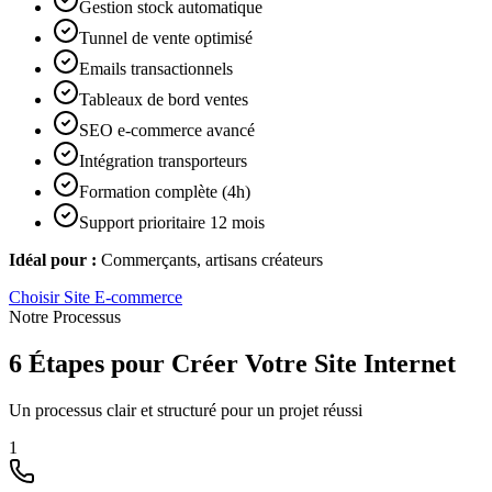
Gestion stock automatique
Tunnel de vente optimisé
Emails transactionnels
Tableaux de bord ventes
SEO e-commerce avancé
Intégration transporteurs
Formation complète (4h)
Support prioritaire 12 mois
Idéal pour :
Commerçants, artisans créateurs
Choisir
Site E-commerce
Notre Processus
6 Étapes pour Créer Votre Site Internet
Un processus clair et structuré pour un projet réussi
1