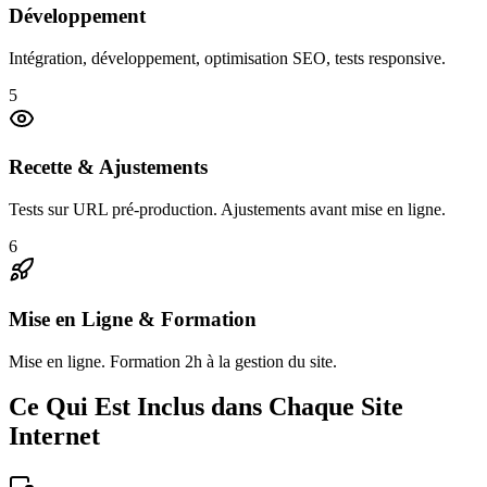
Développement
Intégration, développement, optimisation SEO, tests responsive.
5
Recette & Ajustements
Tests sur URL pré-production. Ajustements avant mise en ligne.
6
Mise en Ligne & Formation
Mise en ligne. Formation 2h à la gestion du site.
Ce Qui Est Inclus dans Chaque Site
Internet