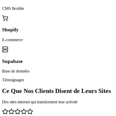
CMS flexible
Shopify
E-commerce
Supabase
Base de données
Témoignages
Ce Que Nos Clients Disent de Leurs Sites
Des sites internet qui transforment leur activité