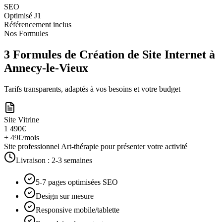
SEO
Optimisé J1
Référencement inclus
Nos Formules
3 Formules de Création de Site Internet à
Annecy-le-Vieux
Tarifs transparents, adaptés à vos besoins et votre budget
Site Vitrine
1 490€
+ 49€/mois
Site professionnel Art-thérapie pour présenter votre activité
Livraison :
2-3 semaines
5-7 pages optimisées SEO
Design sur mesure
Responsive mobile/tablette