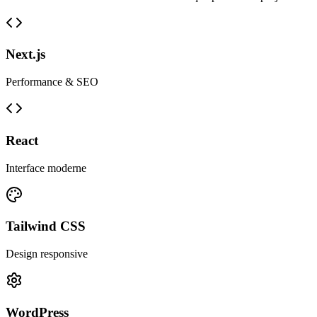
Next.js
Performance & SEO
React
Interface moderne
Tailwind CSS
Design responsive
WordPress