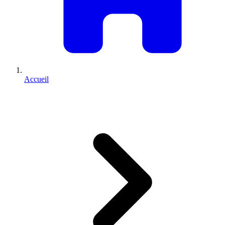
Accueil