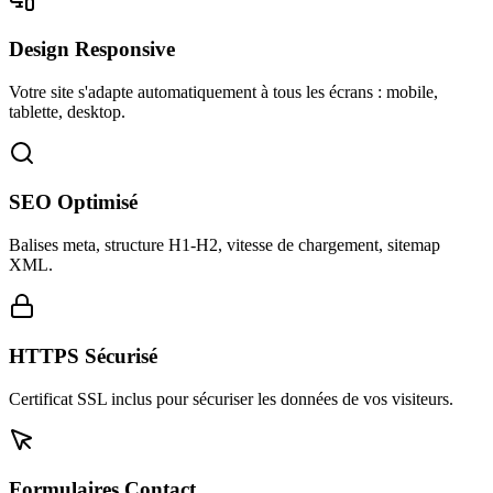
Design Responsive
Votre site s'adapte automatiquement à tous les écrans : mobile,
tablette, desktop.
SEO Optimisé
Balises meta, structure H1-H2, vitesse de chargement, sitemap
XML.
HTTPS Sécurisé
Certificat SSL inclus pour sécuriser les données de vos visiteurs.
Formulaires Contact