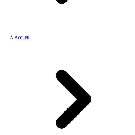
Accueil