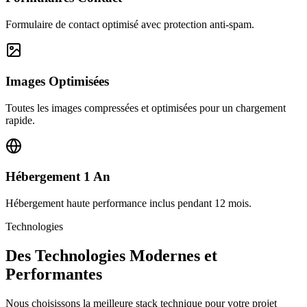
Formulaire de contact optimisé avec protection anti-spam.
Images Optimisées
Toutes les images compressées et optimisées pour un chargement
rapide.
Hébergement 1 An
Hébergement haute performance inclus pendant 12 mois.
Technologies
Des Technologies Modernes et
Performantes
Nous choisissons la meilleure stack technique pour votre projet