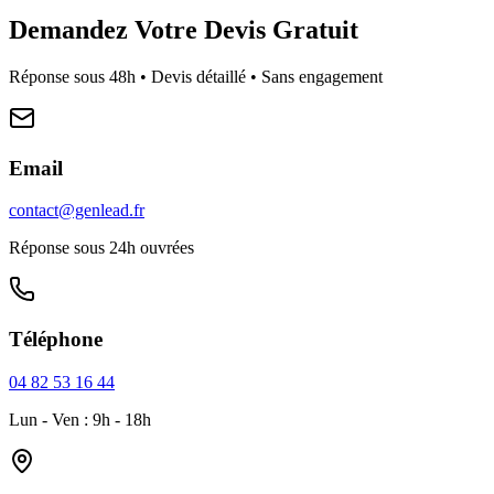
Demandez Votre Devis Gratuit
Réponse sous 48h • Devis détaillé • Sans engagement
Email
contact@genlead.fr
Réponse sous 24h ouvrées
Téléphone
04 82 53 16 44
Lun - Ven : 9h - 18h