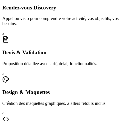
Rendez-vous Discovery
Appel ou visio pour comprendre votre activité, vos objectifs, vos
besoins.
2
Devis & Validation
Proposition détaillée avec tarif, délai, fonctionnalités.
3
Design & Maquettes
Création des maquettes graphiques. 2 allers-retours inclus.
4