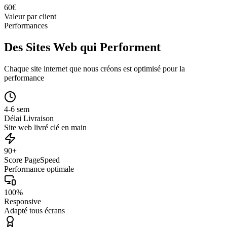
60
€
Valeur par client
Performances
Des Sites Web qui Performent
Chaque site internet que nous créons est optimisé pour la
performance
4-6 sem
Délai Livraison
Site web livré clé en main
90+
Score PageSpeed
Performance optimale
100%
Responsive
Adapté tous écrans