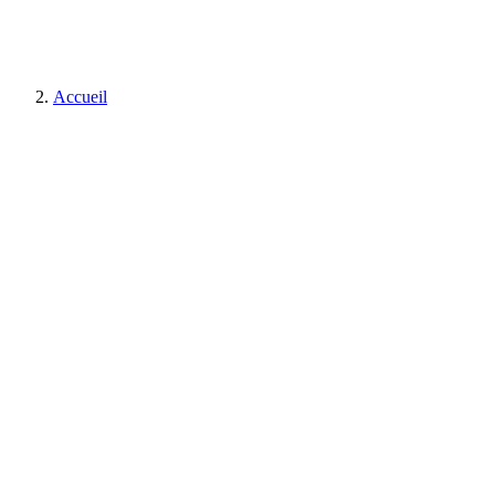
Accueil