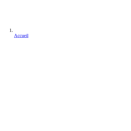
Accueil