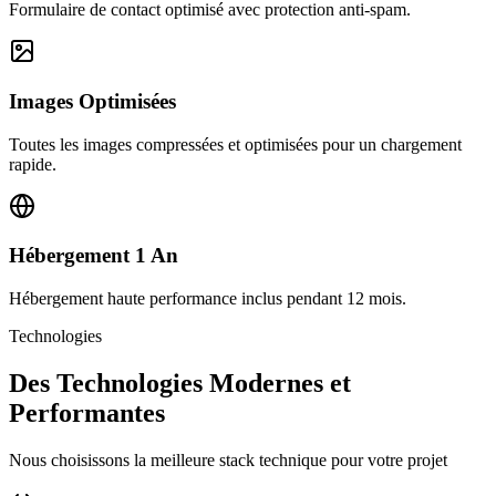
Formulaire de contact optimisé avec protection anti-spam.
Images Optimisées
Toutes les images compressées et optimisées pour un chargement
rapide.
Hébergement 1 An
Hébergement haute performance inclus pendant 12 mois.
Technologies
Des Technologies Modernes et
Performantes
Nous choisissons la meilleure stack technique pour votre projet