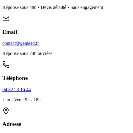
Réponse sous 48h • Devis détaillé • Sans engagement
Email
contact@genlead.fr
Réponse sous 24h ouvrées
Téléphone
04 82 53 16 44
Lun - Ven : 9h - 18h
Adresse