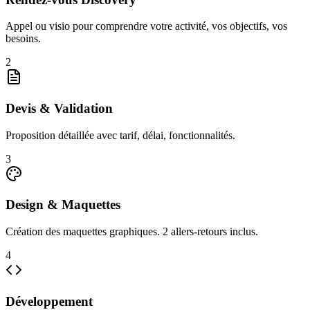
Appel ou visio pour comprendre votre activité, vos objectifs, vos
besoins.
2
Devis & Validation
Proposition détaillée avec tarif, délai, fonctionnalités.
3
Design & Maquettes
Création des maquettes graphiques. 2 allers-retours inclus.
4
Développement