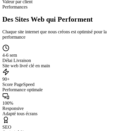
Valeur par client
Performances
Des Sites Web qui Performent
Chaque site internet que nous créons est optimisé pour la
performance
4-6 sem
Délai Livraison
Site web livré clé en main
90+
Score PageSpeed
Performance optimale
100%
Responsive
Adapté tous écrans
SEO