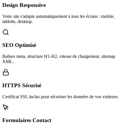
Design Responsive
Votre site s'adapte automatiquement à tous les écrans : mobile,
tablette, desktop.
SEO Optimisé
Balises meta, structure H1-H2, vitesse de chargement, sitemap
XML.
HTTPS Sécurisé
Certificat SSL inclus pour sécuriser les données de vos visiteurs.
Formulaires Contact