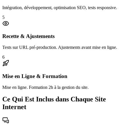
Intégration, développement, optimisation SEO, tests responsive.
5
Recette & Ajustements
Tests sur URL pré-production. Ajustements avant mise en ligne.
6
Mise en Ligne & Formation
Mise en ligne. Formation 2h à la gestion du site.
Ce Qui Est Inclus dans Chaque Site
Internet