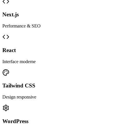
Next.js
Performance & SEO
React
Interface moderne
Tailwind CSS
Design responsive
WordPress