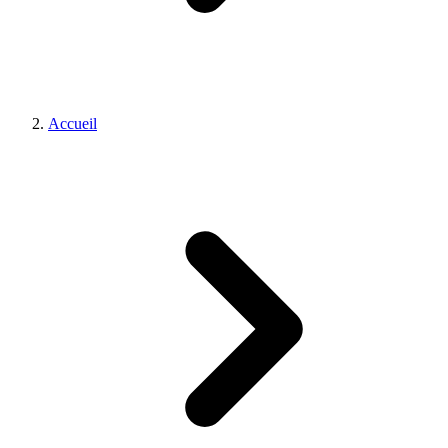
Accueil