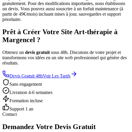
gratuitement. Pour des modifications importantes, nous établissons
un devis. Vous pouvez aussi souscrire à un forfait maintenance (à
partir de 49€/mois) incluant mises à jour, sauvegardes et support
prioritaire.
Prêt à Créer Votre Site Art-thérapie à
Margencel ?
Obtenez un
devis gratuit
sous 48h. Discutons de votre projet et
transformons vos idées en un site web professionnel qui génère des
résultats.
Devis Gratuit 48h
Voir Les Tarifs
Sans engagement
Livraison 4-6 semaines
Formation incluse
Support 1 an
Contact
Demandez Votre Devis Gratuit