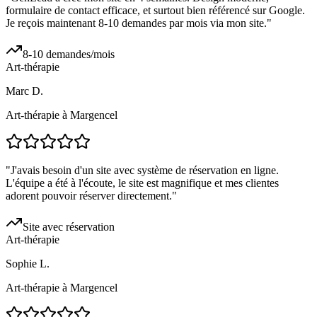
formulaire de contact efficace, et surtout bien référencé sur Google.
Je reçois maintenant 8-10 demandes par mois via mon site.
"
8-10 demandes/mois
Art-thérapie
Marc D.
Art-thérapie à Margencel
"
J'avais besoin d'un site avec système de réservation en ligne.
L'équipe a été à l'écoute, le site est magnifique et mes clientes
adorent pouvoir réserver directement.
"
Site avec réservation
Art-thérapie
Sophie L.
Art-thérapie à Margencel