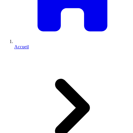
Accueil