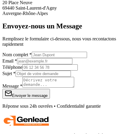
20 Place Neuve
69440 Saint-Laurent-d'Agny
Auvergne-Rhône-Alpes
Envoyez-nous un Message
Remplissez le formulaire ci-dessous, nous vous recontactons
rapidement
Nom complet *
Email *
Téléphone
Sujet *
Message *
Envoyer le message
Réponse sous 24h ouvrées • Confidentialité garantie