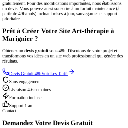
gratuitement. Pour des modifications importantes, nous établissons
un devis. Vous pouvez aussi souscrire à un forfait maintenance (à
partir de 49€/mois) incluant mises à jour, sauvegardes et support
prioritaire.
Prêt à Créer Votre Site Art-thérapie à
Marignier ?
Obtenez un
devis gratuit
sous 48h. Discutons de votre projet et
transformons vos idées en un site web professionnel qui génère des
résultats.
Devis Gratuit 48h
Voir Les Tarifs
Sans engagement
Livraison 4-6 semaines
Formation incluse
Support 1 an
Contact
Demandez Votre Devis Gratuit