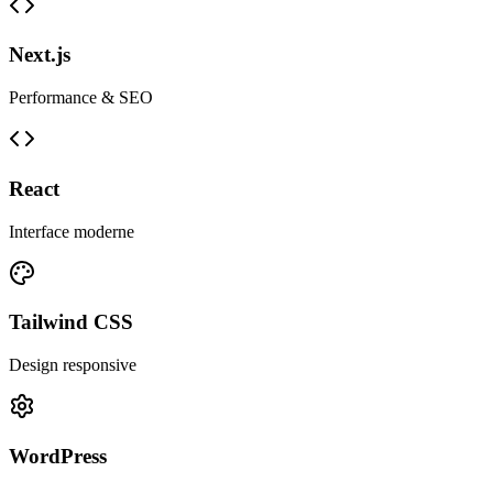
Next.js
Performance & SEO
React
Interface moderne
Tailwind CSS
Design responsive
WordPress