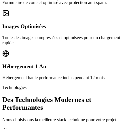
Formulaire de contact optimisé avec protection anti-spam.
Images Optimisées
Toutes les images compressées et optimisées pour un chargement
rapide.
Hébergement 1 An
Hébergement haute performance inclus pendant 12 mois.
Technologies
Des Technologies Modernes et
Performantes
Nous choisissons la meilleure stack technique pour votre projet