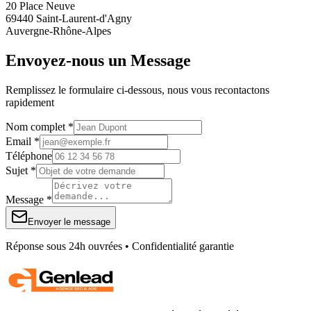
20 Place Neuve
69440 Saint-Laurent-d'Agny
Auvergne-Rhône-Alpes
Envoyez-nous un Message
Remplissez le formulaire ci-dessous, nous vous recontactons
rapidement
Nom complet *
Email *
Téléphone
Sujet *
Message *
Envoyer le message
Réponse sous 24h ouvrées • Confidentialité garantie