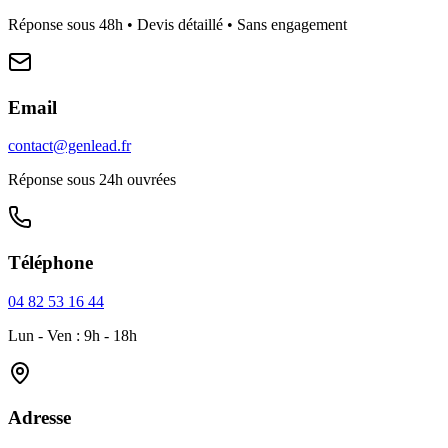
Réponse sous 48h • Devis détaillé • Sans engagement
Email
contact@genlead.fr
Réponse sous 24h ouvrées
Téléphone
04 82 53 16 44
Lun - Ven : 9h - 18h
Adresse