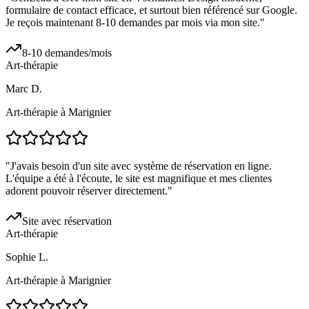
formulaire de contact efficace, et surtout bien référencé sur Google.
Je reçois maintenant 8-10 demandes par mois via mon site.
"
8-10 demandes/mois
Art-thérapie
Marc D.
Art-thérapie à Marignier
"
J'avais besoin d'un site avec système de réservation en ligne.
L'équipe a été à l'écoute, le site est magnifique et mes clientes
adorent pouvoir réserver directement.
"
Site avec réservation
Art-thérapie
Sophie L.
Art-thérapie à Marignier