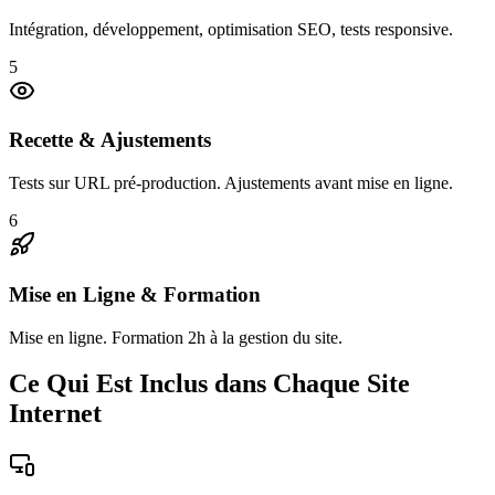
Intégration, développement, optimisation SEO, tests responsive.
5
Recette & Ajustements
Tests sur URL pré-production. Ajustements avant mise en ligne.
6
Mise en Ligne & Formation
Mise en ligne. Formation 2h à la gestion du site.
Ce Qui Est Inclus dans Chaque Site
Internet