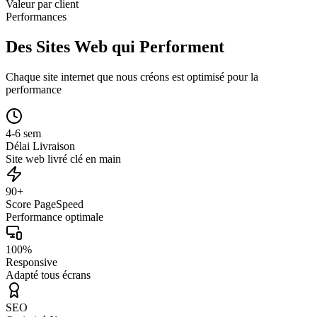
Valeur par client
Performances
Des Sites Web qui Performent
Chaque site internet que nous créons est optimisé pour la
performance
4-6 sem
Délai Livraison
Site web livré clé en main
90+
Score PageSpeed
Performance optimale
100%
Responsive
Adapté tous écrans
SEO