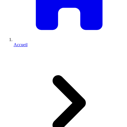
Accueil