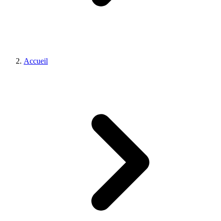
Accueil