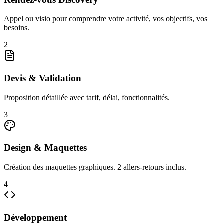
Appel ou visio pour comprendre votre activité, vos objectifs, vos
besoins.
2
Devis & Validation
Proposition détaillée avec tarif, délai, fonctionnalités.
3
Design & Maquettes
Création des maquettes graphiques. 2 allers-retours inclus.
4
Développement