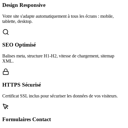
Design Responsive
Votre site s'adapte automatiquement à tous les écrans : mobile,
tablette, desktop.
SEO Optimisé
Balises meta, structure H1-H2, vitesse de chargement, sitemap
XML.
HTTPS Sécurisé
Certificat SSL inclus pour sécuriser les données de vos visiteurs.
Formulaires Contact