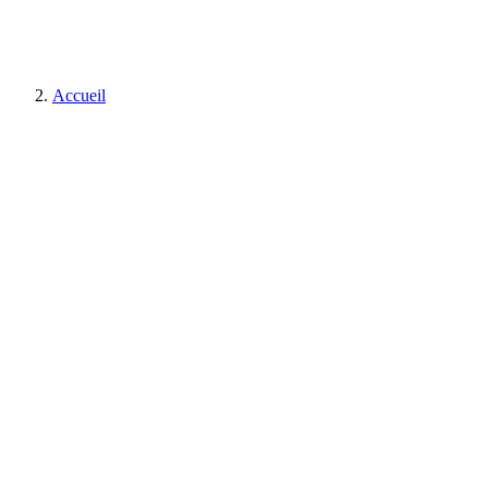
Accueil