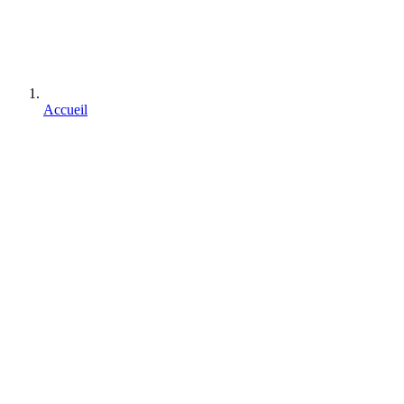
Accueil