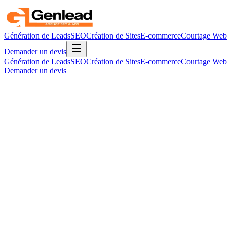
Génération de Leads
SEO
Création de Sites
E-commerce
Courtage Web
Demander un devis
Génération de Leads
SEO
Création de Sites
E-commerce
Courtage Web
Demander un devis