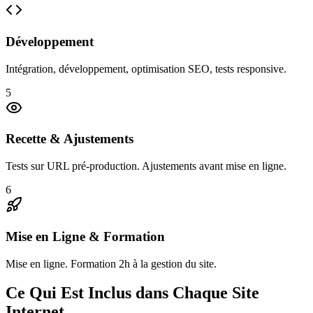
Développement
Intégration, développement, optimisation SEO, tests responsive.
5
Recette & Ajustements
Tests sur URL pré-production. Ajustements avant mise en ligne.
6
Mise en Ligne & Formation
Mise en ligne. Formation 2h à la gestion du site.
Ce Qui Est Inclus dans Chaque Site
Internet