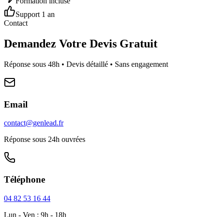
Formation incluse
Support 1 an
Contact
Demandez Votre Devis Gratuit
Réponse sous 48h • Devis détaillé • Sans engagement
Email
contact@genlead.fr
Réponse sous 24h ouvrées
Téléphone
04 82 53 16 44
Lun - Ven : 9h - 18h