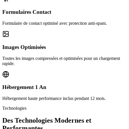
Formulaires Contact
Formulaire de contact optimisé avec protection anti-spam.
Images Optimisées
Toutes les images compressées et optimisées pour un chargement
rapide.
Hébergement 1 An
Hébergement haute performance inclus pendant 12 mois.
Technologies
Des Technologies Modernes et
Performantes