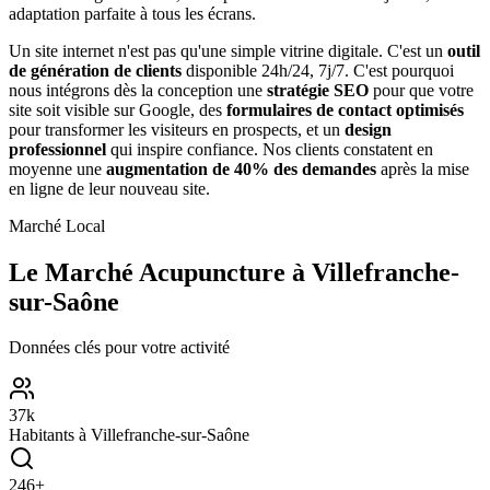
adaptation parfaite à tous les écrans.
Un site internet n'est pas qu'une simple vitrine digitale. C'est un
outil
de génération de clients
disponible 24h/24, 7j/7. C'est pourquoi
nous intégrons dès la conception une
stratégie SEO
pour que votre
site soit visible sur Google, des
formulaires de contact optimisés
pour transformer les visiteurs en prospects, et un
design
professionnel
qui inspire confiance. Nos clients constatent en
moyenne une
augmentation de 40% des demandes
après la mise
en ligne de leur nouveau site.
Marché Local
Le Marché
Acupuncture
à
Villefranche-
sur-Saône
Données clés pour votre activité
37
k
Habitants à
Villefranche-sur-Saône
246
+