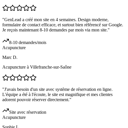
"
GenLead a créé mon site en 4 semaines. Design moderne,
formulaire de contact efficace, et surtout bien référencé sur Google.
Je reçois maintenant 8-10 demandes par mois via mon site.
"
8-10 demandes/mois
Acupuncture
Marc D.
Acupuncture à Villefranche-sur-Saône
"
J'avais besoin d'un site avec système de réservation en ligne.
L'équipe a été à l'écoute, le site est magnifique et mes clientes
adorent pouvoir réserver directement.
"
Site avec réservation
Acupuncture
Sophie L.