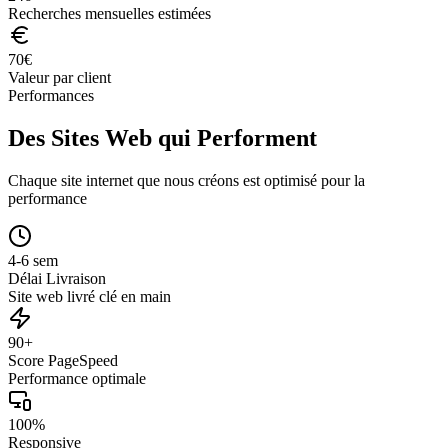
Recherches mensuelles estimées
70
€
Valeur par client
Performances
Des Sites Web qui Performent
Chaque site internet que nous créons est optimisé pour la
performance
4-6 sem
Délai Livraison
Site web livré clé en main
90+
Score PageSpeed
Performance optimale
100%
Responsive