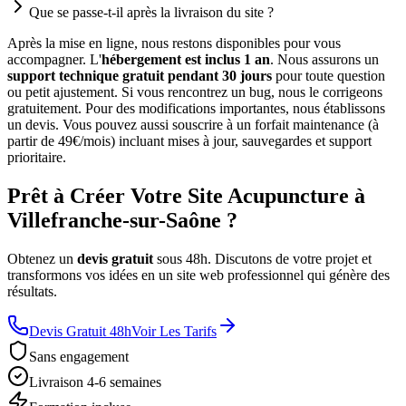
Que se passe-t-il après la livraison du site ?
Après la mise en ligne, nous restons disponibles pour vous
accompagner. L'
hébergement est inclus 1 an
. Nous assurons un
support technique gratuit pendant 30 jours
pour toute question
ou petit ajustement. Si vous rencontrez un bug, nous le corrigeons
gratuitement. Pour des modifications importantes, nous établissons
un devis. Vous pouvez aussi souscrire à un forfait maintenance (à
partir de 49€/mois) incluant mises à jour, sauvegardes et support
prioritaire.
Prêt à Créer Votre Site Acupuncture à
Villefranche-sur-Saône ?
Obtenez un
devis gratuit
sous 48h. Discutons de votre projet et
transformons vos idées en un site web professionnel qui génère des
résultats.
Devis Gratuit 48h
Voir Les Tarifs
Sans engagement
Livraison 4-6 semaines