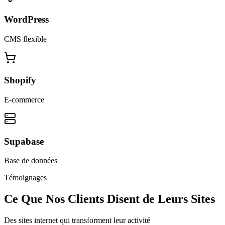
WordPress
CMS flexible
Shopify
E-commerce
Supabase
Base de données
Témoignages
Ce Que Nos Clients Disent de Leurs Sites
Des sites internet qui transforment leur activité