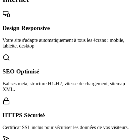
Design Responsive
Votre site s'adapte automatiquement à tous les écrans : mobile,
tablette, desktop.
SEO Optimisé
Balises meta, structure H1-H2, vitesse de chargement, sitemap
XML.
HTTPS Sécurisé
Certificat SSL inclus pour sécuriser les données de vos visiteurs.