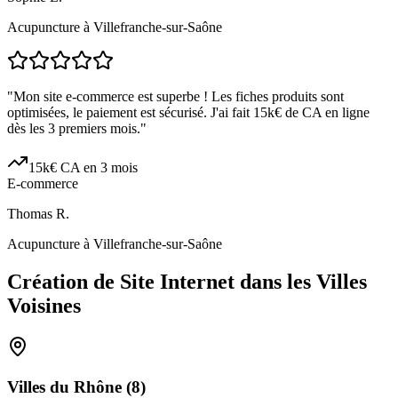
Acupuncture à Villefranche-sur-Saône
"
Mon site e-commerce est superbe ! Les fiches produits sont
optimisées, le paiement est sécurisé. J'ai fait 15k€ de CA en ligne
dès les 3 premiers mois.
"
15k€ CA en 3 mois
E-commerce
Thomas R.
Acupuncture à Villefranche-sur-Saône
Création de Site Internet dans les Villes
Voisines
Villes du
Rhône
(
8
)