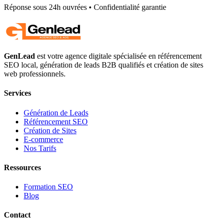
Réponse sous 24h ouvrées • Confidentialité garantie
GenLead
est votre agence digitale spécialisée en
référencement
SEO local
,
génération de leads B2B qualifiés
et
création de sites
web professionnels
.
Services
Génération de Leads
Référencement SEO
Création de Sites
E-commerce
Nos Tarifs
Ressources
Formation SEO
Blog
Contact