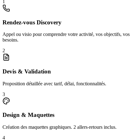
1
Rendez-vous Discovery
Appel ou visio pour comprendre votre activité, vos objectifs, vos
besoins.
2
Devis & Validation
Proposition détaillée avec tarif, délai, fonctionnalités.
3
Design & Maquettes
Création des maquettes graphiques. 2 allers-retours inclus.
4