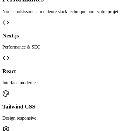
Nous choisissons la meilleure stack technique pour votre projet
Next.js
Performance & SEO
React
Interface moderne
Tailwind CSS
Design responsive