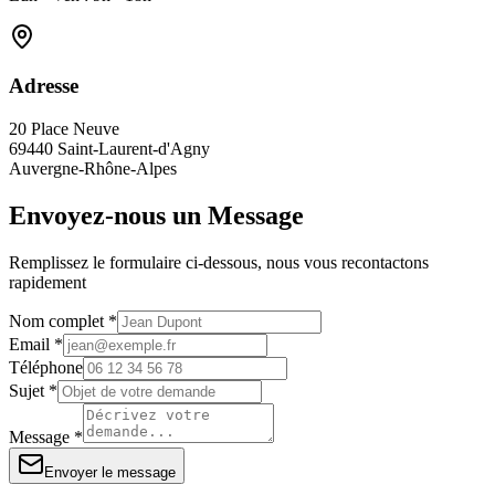
Adresse
20 Place Neuve
69440 Saint-Laurent-d'Agny
Auvergne-Rhône-Alpes
Envoyez-nous un Message
Remplissez le formulaire ci-dessous, nous vous recontactons
rapidement
Nom complet *
Email *
Téléphone
Sujet *
Message *
Envoyer le message