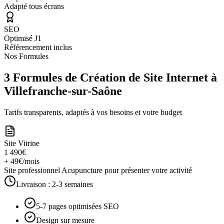
Adapté tous écrans
SEO
Optimisé J1
Référencement inclus
Nos Formules
3 Formules de Création de Site Internet à
Villefranche-sur-Saône
Tarifs transparents, adaptés à vos besoins et votre budget
Site Vitrine
1 490€
+ 49€/mois
Site professionnel Acupuncture pour présenter votre activité
Livraison :
2-3 semaines
5-7 pages optimisées SEO
Design sur mesure