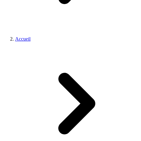
Accueil