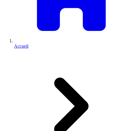
Accueil