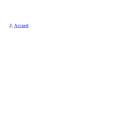
Accueil