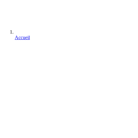
Accueil