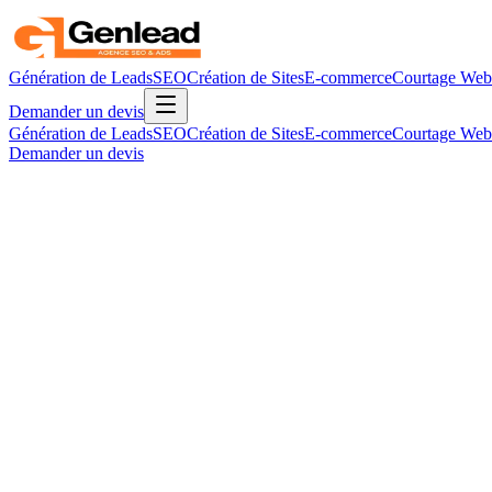
Génération de Leads
SEO
Création de Sites
E-commerce
Courtage Web
Demander un devis
Génération de Leads
SEO
Création de Sites
E-commerce
Courtage Web
Demander un devis