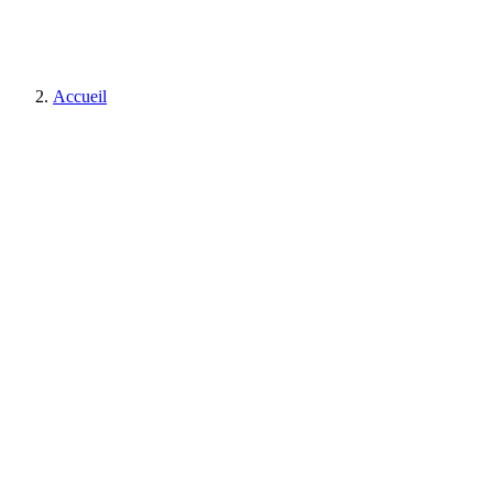
Accueil