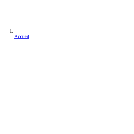
Accueil