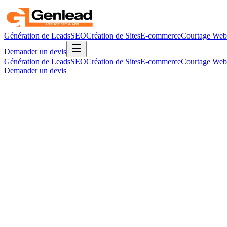
Génération de Leads
SEO
Création de Sites
E-commerce
Courtage Web
Demander un devis
Génération de Leads
SEO
Création de Sites
E-commerce
Courtage Web
Demander un devis