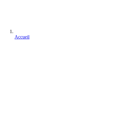
Accueil