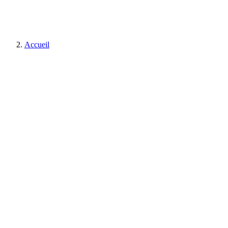
Accueil