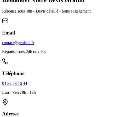
Réponse sous 48h • Devis détaillé • Sans engagement
Email
contact@genlead.fr
Réponse sous 24h ouvrées
Téléphone
04 82 53 16 44
Lun - Ven : 9h - 18h
Adresse