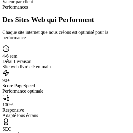
Valeur par client
Performances
Des Sites Web qui Performent
Chaque site internet que nous créons est optimisé pour la
performance
4-6 sem
Délai Livraison
Site web livré clé en main
90+
Score PageSpeed
Performance optimale
100%
Responsive
Adapté tous écrans
SEO