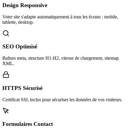
Design Responsive
Votre site s'adapte automatiquement à tous les écrans : mobile,
tablette, desktop.
SEO Optimisé
Balises meta, structure H1-H2, vitesse de chargement, sitemap
XML.
HTTPS Sécurisé
Certificat SSL inclus pour sécuriser les données de vos visiteurs.
Formulaires Contact