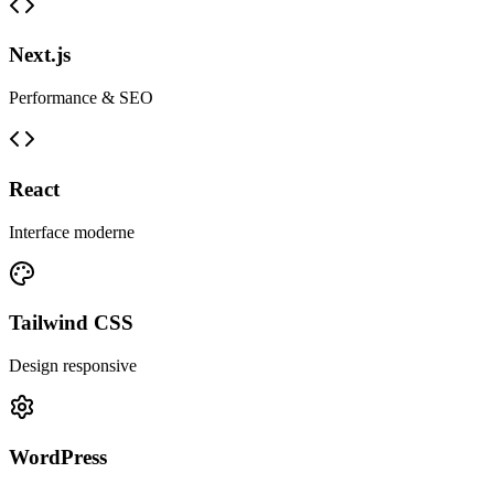
Next.js
Performance & SEO
React
Interface moderne
Tailwind CSS
Design responsive
WordPress