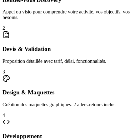
Appel ou visio pour comprendre votre activité, vos objectifs, vos
besoins.
2
Devis & Validation
Proposition détaillée avec tarif, délai, fonctionnalités.
3
Design & Maquettes
Création des maquettes graphiques. 2 allers-retours inclus.
4
Développement