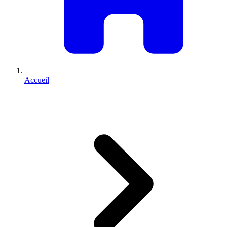
Accueil