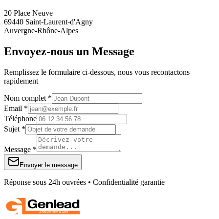
20 Place Neuve
69440 Saint-Laurent-d'Agny
Auvergne-Rhône-Alpes
Envoyez-nous un Message
Remplissez le formulaire ci-dessous, nous vous recontactons
rapidement
Nom complet *
Email *
Téléphone
Sujet *
Message *
Envoyer le message
Réponse sous 24h ouvrées • Confidentialité garantie