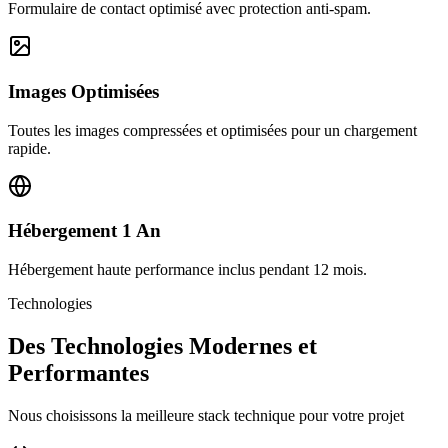
Formulaire de contact optimisé avec protection anti-spam.
Images Optimisées
Toutes les images compressées et optimisées pour un chargement
rapide.
Hébergement 1 An
Hébergement haute performance inclus pendant 12 mois.
Technologies
Des Technologies Modernes et
Performantes
Nous choisissons la meilleure stack technique pour votre projet