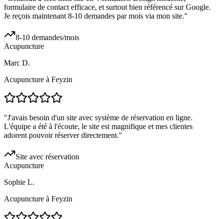
formulaire de contact efficace, et surtout bien référencé sur Google.
Je reçois maintenant 8-10 demandes par mois via mon site.
"
8-10 demandes/mois
Acupuncture
Marc D.
Acupuncture à Feyzin
"
J'avais besoin d'un site avec système de réservation en ligne.
L'équipe a été à l'écoute, le site est magnifique et mes clientes
adorent pouvoir réserver directement.
"
Site avec réservation
Acupuncture
Sophie L.
Acupuncture à Feyzin