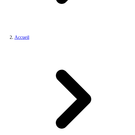
Accueil