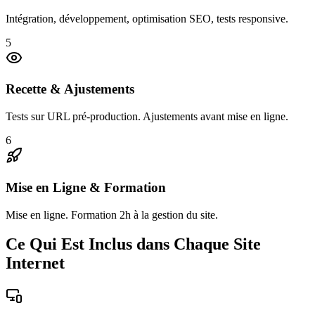
Intégration, développement, optimisation SEO, tests responsive.
5
Recette & Ajustements
Tests sur URL pré-production. Ajustements avant mise en ligne.
6
Mise en Ligne & Formation
Mise en ligne. Formation 2h à la gestion du site.
Ce Qui Est Inclus dans Chaque Site
Internet