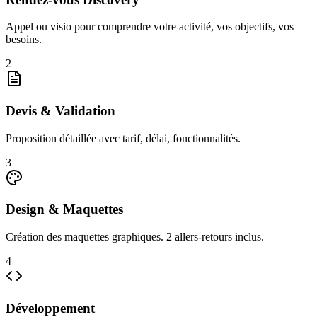
Appel ou visio pour comprendre votre activité, vos objectifs, vos
besoins.
2
Devis & Validation
Proposition détaillée avec tarif, délai, fonctionnalités.
3
Design & Maquettes
Création des maquettes graphiques. 2 allers-retours inclus.
4
Développement