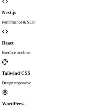
Next.js
Performance & SEO
React
Interface moderne
Tailwind CSS
Design responsive
WordPress