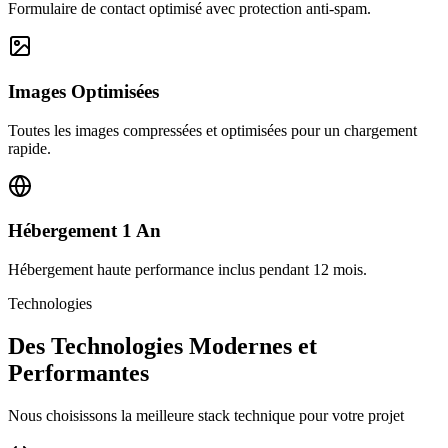
Formulaire de contact optimisé avec protection anti-spam.
Images Optimisées
Toutes les images compressées et optimisées pour un chargement
rapide.
Hébergement 1 An
Hébergement haute performance inclus pendant 12 mois.
Technologies
Des Technologies Modernes et
Performantes
Nous choisissons la meilleure stack technique pour votre projet