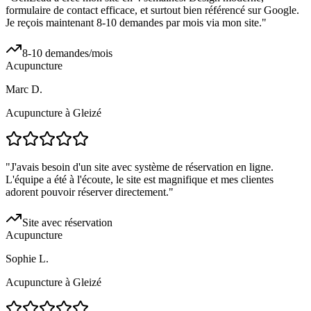
formulaire de contact efficace, et surtout bien référencé sur Google.
Je reçois maintenant 8-10 demandes par mois via mon site.
"
8-10 demandes/mois
Acupuncture
Marc D.
Acupuncture à Gleizé
"
J'avais besoin d'un site avec système de réservation en ligne.
L'équipe a été à l'écoute, le site est magnifique et mes clientes
adorent pouvoir réserver directement.
"
Site avec réservation
Acupuncture
Sophie L.
Acupuncture à Gleizé