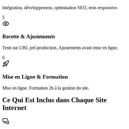
Intégration, développement, optimisation SEO, tests responsive.
5
Recette & Ajustements
Tests sur URL pré-production. Ajustements avant mise en ligne.
6
Mise en Ligne & Formation
Mise en ligne. Formation 2h à la gestion du site.
Ce Qui Est Inclus dans Chaque Site
Internet