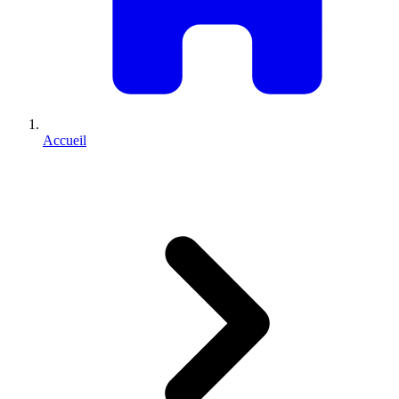
Accueil