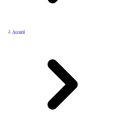
Accueil