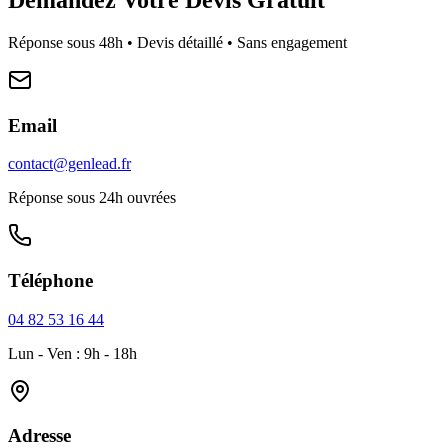
Réponse sous 48h • Devis détaillé • Sans engagement
Email
contact@genlead.fr
Réponse sous 24h ouvrées
Téléphone
04 82 53 16 44
Lun - Ven : 9h - 18h
Adresse