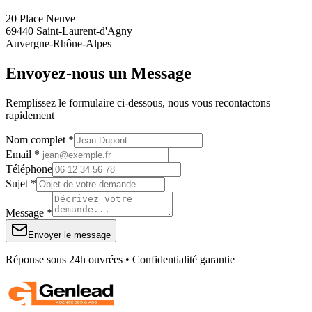
20 Place Neuve
69440 Saint-Laurent-d'Agny
Auvergne-Rhône-Alpes
Envoyez-nous un Message
Remplissez le formulaire ci-dessous, nous vous recontactons
rapidement
Nom complet *
Email *
Téléphone
Sujet *
Message *
Envoyer le message
Réponse sous 24h ouvrées • Confidentialité garantie