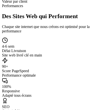
Valeur par client
Performances
Des Sites Web qui Performent
Chaque site internet que nous créons est optimisé pour la
performance
4-6 sem
Délai Livraison
Site web livré clé en main
90+
Score PageSpeed
Performance optimale
100%
Responsive
Adapté tous écrans
SEO