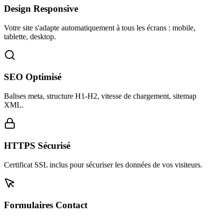
Design Responsive
Votre site s'adapte automatiquement à tous les écrans : mobile,
tablette, desktop.
SEO Optimisé
Balises meta, structure H1-H2, vitesse de chargement, sitemap
XML.
HTTPS Sécurisé
Certificat SSL inclus pour sécuriser les données de vos visiteurs.
Formulaires Contact