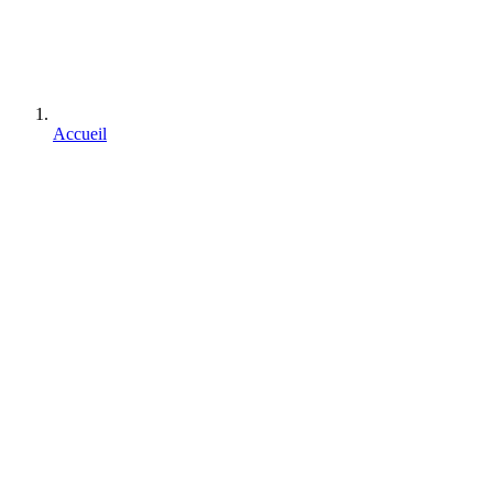
Accueil