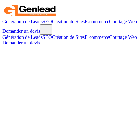
Génération de Leads
SEO
Création de Sites
E-commerce
Courtage Web
Demander un devis
Génération de Leads
SEO
Création de Sites
E-commerce
Courtage Web
Demander un devis