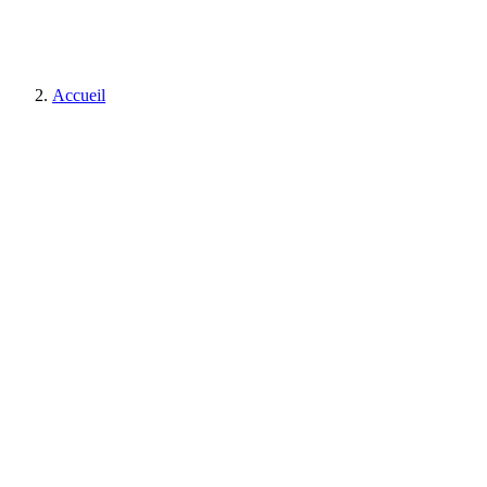
Accueil