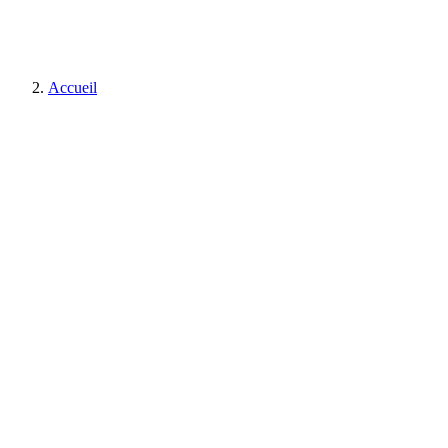
Accueil