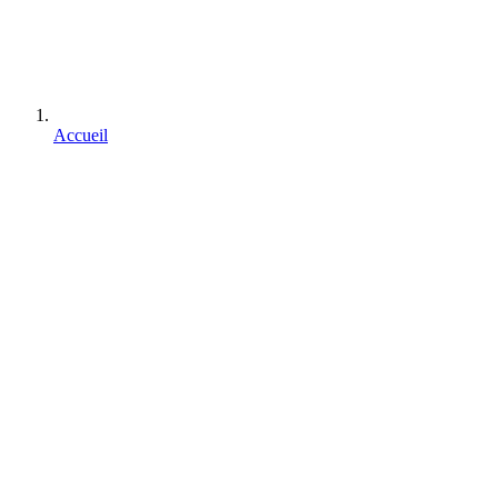
Accueil