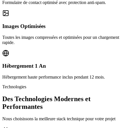
Formulaire de contact optimisé avec protection anti-spam.
Images Optimisées
Toutes les images compressées et optimisées pour un chargement
rapide.
Hébergement 1 An
Hébergement haute performance inclus pendant 12 mois.
Technologies
Des Technologies Modernes et
Performantes
Nous choisissons la meilleure stack technique pour votre projet