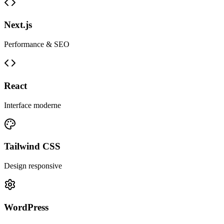
Next.js
Performance & SEO
React
Interface moderne
Tailwind CSS
Design responsive
WordPress