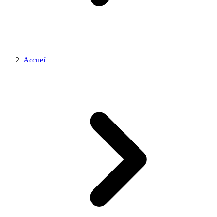
Accueil