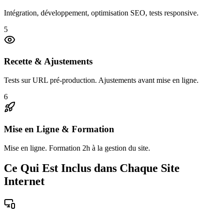
Intégration, développement, optimisation SEO, tests responsive.
5
Recette & Ajustements
Tests sur URL pré-production. Ajustements avant mise en ligne.
6
Mise en Ligne & Formation
Mise en ligne. Formation 2h à la gestion du site.
Ce Qui Est Inclus dans Chaque Site
Internet