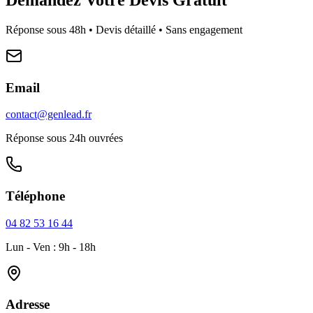
Réponse sous 48h • Devis détaillé • Sans engagement
Email
contact@genlead.fr
Réponse sous 24h ouvrées
Téléphone
04 82 53 16 44
Lun - Ven : 9h - 18h
Adresse