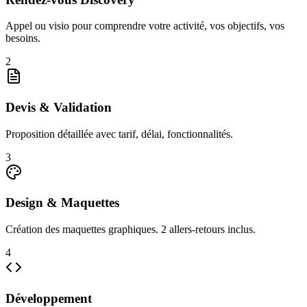
Appel ou visio pour comprendre votre activité, vos objectifs, vos
besoins.
2
Devis & Validation
Proposition détaillée avec tarif, délai, fonctionnalités.
3
Design & Maquettes
Création des maquettes graphiques. 2 allers-retours inclus.
4
Développement