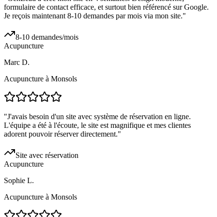
formulaire de contact efficace, et surtout bien référencé sur Google.
Je reçois maintenant 8-10 demandes par mois via mon site.
"
8-10 demandes/mois
Acupuncture
Marc D.
Acupuncture à Monsols
"
J'avais besoin d'un site avec système de réservation en ligne.
L'équipe a été à l'écoute, le site est magnifique et mes clientes
adorent pouvoir réserver directement.
"
Site avec réservation
Acupuncture
Sophie L.
Acupuncture à Monsols