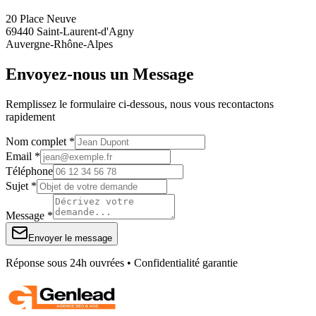
20 Place Neuve
69440 Saint-Laurent-d'Agny
Auvergne-Rhône-Alpes
Envoyez-nous un Message
Remplissez le formulaire ci-dessous, nous vous recontactons
rapidement
Nom complet *
Email *
Téléphone
Sujet *
Message *
Envoyer le message
Réponse sous 24h ouvrées • Confidentialité garantie