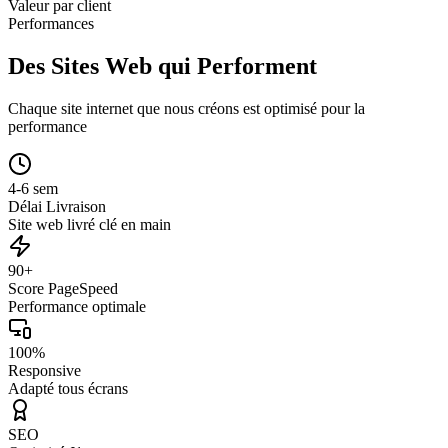
Valeur par client
Performances
Des Sites Web qui Performent
Chaque site internet que nous créons est optimisé pour la
performance
4-6 sem
Délai Livraison
Site web livré clé en main
90+
Score PageSpeed
Performance optimale
100%
Responsive
Adapté tous écrans
SEO