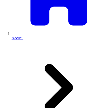
Accueil