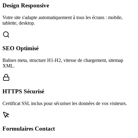
Design Responsive
Votre site s'adapte automatiquement à tous les écrans : mobile,
tablette, desktop.
SEO Optimisé
Balises meta, structure H1-H2, vitesse de chargement, sitemap
XML.
HTTPS Sécurisé
Certificat SSL inclus pour sécuriser les données de vos visiteurs.
Formulaires Contact