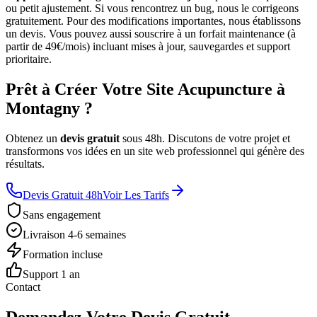
ou petit ajustement. Si vous rencontrez un bug, nous le corrigeons
gratuitement. Pour des modifications importantes, nous établissons
un devis. Vous pouvez aussi souscrire à un forfait maintenance (à
partir de 49€/mois) incluant mises à jour, sauvegardes et support
prioritaire.
Prêt à Créer Votre Site Acupuncture à
Montagny ?
Obtenez un
devis gratuit
sous 48h. Discutons de votre projet et
transformons vos idées en un site web professionnel qui génère des
résultats.
Devis Gratuit 48h
Voir Les Tarifs
Sans engagement
Livraison 4-6 semaines
Formation incluse
Support 1 an
Contact
Demandez Votre Devis Gratuit