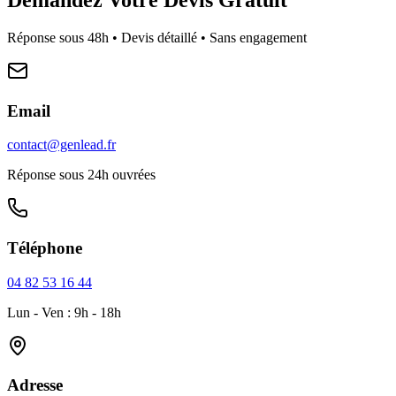
Réponse sous 48h • Devis détaillé • Sans engagement
Email
contact@genlead.fr
Réponse sous 24h ouvrées
Téléphone
04 82 53 16 44
Lun - Ven : 9h - 18h
Adresse