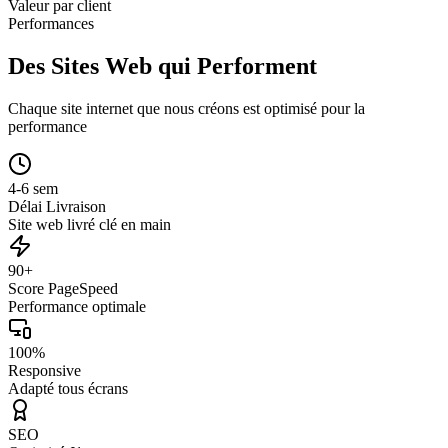
Valeur par client
Performances
Des Sites Web qui Performent
Chaque site internet que nous créons est optimisé pour la
performance
4-6 sem
Délai Livraison
Site web livré clé en main
90+
Score PageSpeed
Performance optimale
100%
Responsive
Adapté tous écrans
SEO