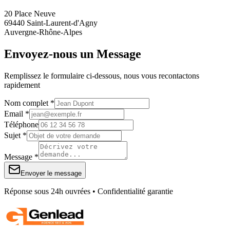
20 Place Neuve
69440 Saint-Laurent-d'Agny
Auvergne-Rhône-Alpes
Envoyez-nous un Message
Remplissez le formulaire ci-dessous, nous vous recontactons
rapidement
Nom complet *
Email *
Téléphone
Sujet *
Message *
Envoyer le message
Réponse sous 24h ouvrées • Confidentialité garantie