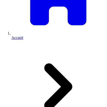
Accueil