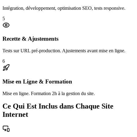
Intégration, développement, optimisation SEO, tests responsive.
5
Recette & Ajustements
Tests sur URL pré-production. Ajustements avant mise en ligne.
6
Mise en Ligne & Formation
Mise en ligne. Formation 2h à la gestion du site.
Ce Qui Est Inclus dans Chaque Site
Internet