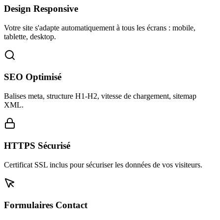
Design Responsive
Votre site s'adapte automatiquement à tous les écrans : mobile,
tablette, desktop.
SEO Optimisé
Balises meta, structure H1-H2, vitesse de chargement, sitemap
XML.
HTTPS Sécurisé
Certificat SSL inclus pour sécuriser les données de vos visiteurs.
Formulaires Contact