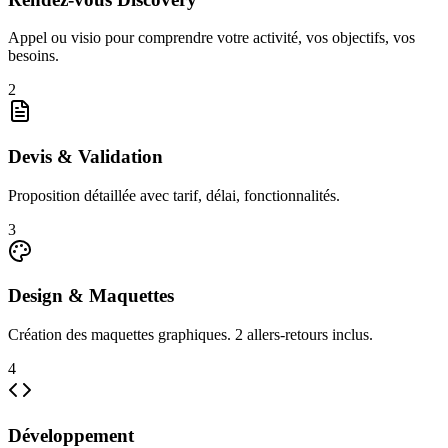
Appel ou visio pour comprendre votre activité, vos objectifs, vos
besoins.
2
Devis & Validation
Proposition détaillée avec tarif, délai, fonctionnalités.
3
Design & Maquettes
Création des maquettes graphiques. 2 allers-retours inclus.
4
Développement