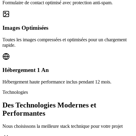
Formulaire de contact optimisé avec protection anti-spam.
Images Optimisées
Toutes les images compressées et optimisées pour un chargement
rapide.
Hébergement 1 An
Hébergement haute performance inclus pendant 12 mois.
Technologies
Des Technologies Modernes et
Performantes
Nous choisissons la meilleure stack technique pour votre projet