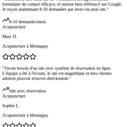
formulaire de contact efficace, et surtout bien référencé sur Google.
Je reçois maintenant 8-10 demandes par mois via mon site.
"
8-10 demandes/mois
Acupuncture
Marc D.
Acupuncture à Montagny
"
J'avais besoin d'un site avec système de réservation en ligne.
L'équipe a été à l'écoute, le site est magnifique et mes clientes
adorent pouvoir réserver directement.
"
Site avec réservation
Acupuncture
Sophie L.
Acupuncture à Montagny