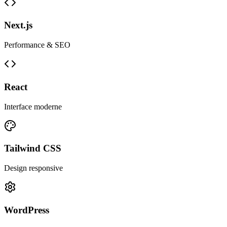
Next.js
Performance & SEO
React
Interface moderne
Tailwind CSS
Design responsive
WordPress