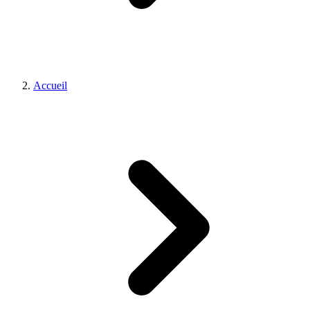
Accueil