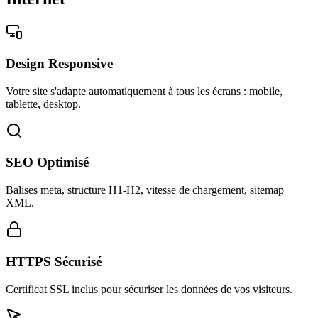
Design Responsive
Votre site s'adapte automatiquement à tous les écrans : mobile,
tablette, desktop.
SEO Optimisé
Balises meta, structure H1-H2, vitesse de chargement, sitemap
XML.
HTTPS Sécurisé
Certificat SSL inclus pour sécuriser les données de vos visiteurs.