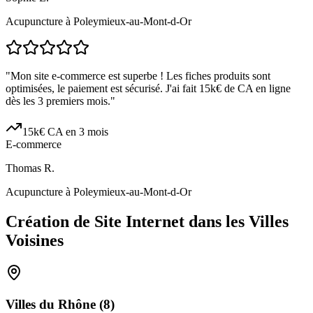
Acupuncture à Poleymieux-au-Mont-d-Or
"
Mon site e-commerce est superbe ! Les fiches produits sont
optimisées, le paiement est sécurisé. J'ai fait 15k€ de CA en ligne
dès les 3 premiers mois.
"
15k€ CA en 3 mois
E-commerce
Thomas R.
Acupuncture à Poleymieux-au-Mont-d-Or
Création de Site Internet dans les Villes
Voisines
Villes du
Rhône
(
8
)