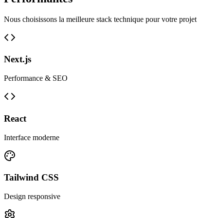
Nous choisissons la meilleure stack technique pour votre projet
Next.js
Performance & SEO
React
Interface moderne
Tailwind CSS
Design responsive