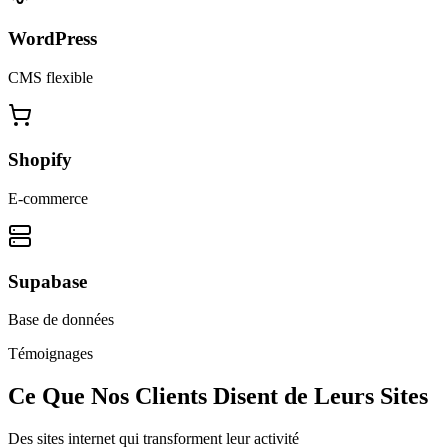
WordPress
CMS flexible
Shopify
E-commerce
Supabase
Base de données
Témoignages
Ce Que Nos Clients Disent de Leurs Sites
Des sites internet qui transforment leur activité