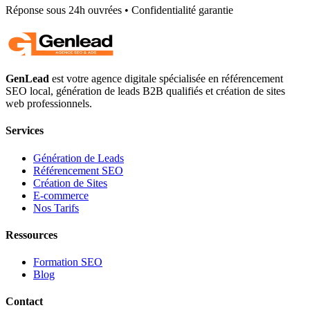
Réponse sous 24h ouvrées • Confidentialité garantie
GenLead
est votre agence digitale spécialisée en
référencement
SEO local
,
génération de leads B2B qualifiés
et
création de sites
web professionnels
.
Services
Génération de Leads
Référencement SEO
Création de Sites
E-commerce
Nos Tarifs
Ressources
Formation SEO
Blog
Contact