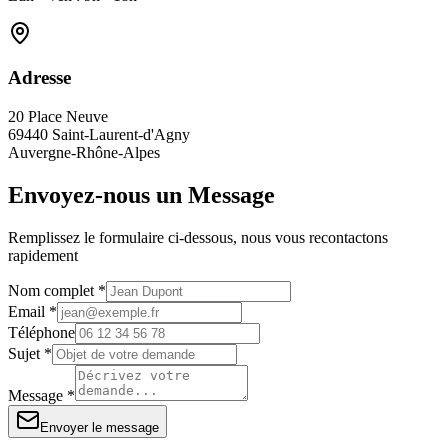
Adresse
20 Place Neuve
69440 Saint-Laurent-d'Agny
Auvergne-Rhône-Alpes
Envoyez-nous un Message
Remplissez le formulaire ci-dessous, nous vous recontactons
rapidement
Nom complet *
Email *
Téléphone
Sujet *
Message *
Envoyer le message