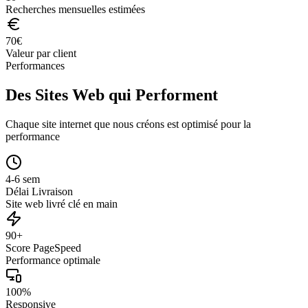
Recherches mensuelles estimées
70
€
Valeur par client
Performances
Des Sites Web qui Performent
Chaque site internet que nous créons est optimisé pour la
performance
4-6 sem
Délai Livraison
Site web livré clé en main
90+
Score PageSpeed
Performance optimale
100%
Responsive