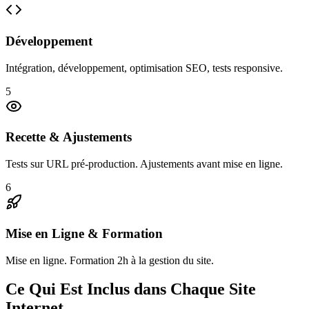
Développement
Intégration, développement, optimisation SEO, tests responsive.
5
Recette & Ajustements
Tests sur URL pré-production. Ajustements avant mise en ligne.
6
Mise en Ligne & Formation
Mise en ligne. Formation 2h à la gestion du site.
Ce Qui Est Inclus dans Chaque Site
Internet