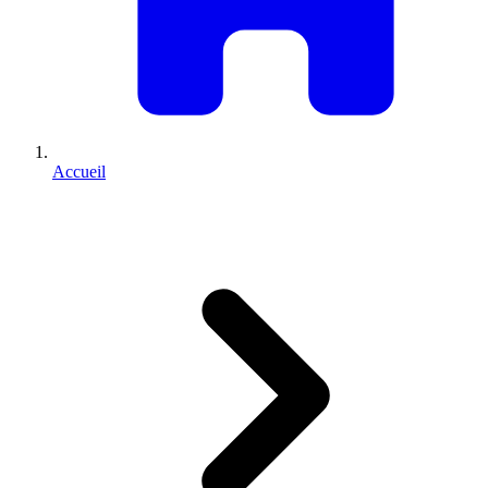
Accueil