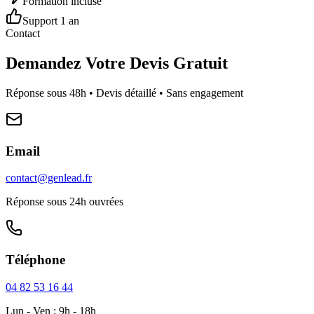
Formation incluse
Support 1 an
Contact
Demandez Votre Devis Gratuit
Réponse sous 48h • Devis détaillé • Sans engagement
Email
contact@genlead.fr
Réponse sous 24h ouvrées
Téléphone
04 82 53 16 44
Lun - Ven : 9h - 18h