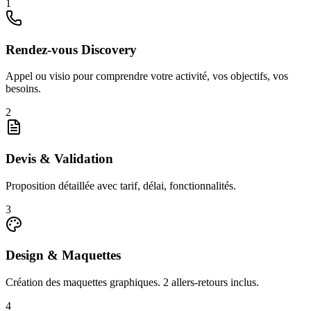
1
Rendez-vous Discovery
Appel ou visio pour comprendre votre activité, vos objectifs, vos
besoins.
2
Devis & Validation
Proposition détaillée avec tarif, délai, fonctionnalités.
3
Design & Maquettes
Création des maquettes graphiques. 2 allers-retours inclus.
4