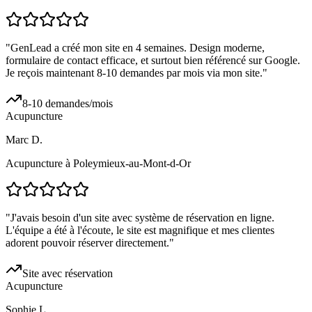
"
GenLead a créé mon site en 4 semaines. Design moderne,
formulaire de contact efficace, et surtout bien référencé sur Google.
Je reçois maintenant 8-10 demandes par mois via mon site.
"
8-10 demandes/mois
Acupuncture
Marc D.
Acupuncture à Poleymieux-au-Mont-d-Or
"
J'avais besoin d'un site avec système de réservation en ligne.
L'équipe a été à l'écoute, le site est magnifique et mes clientes
adorent pouvoir réserver directement.
"
Site avec réservation
Acupuncture
Sophie L.