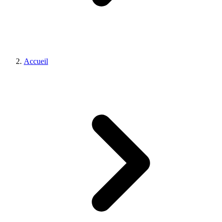
Accueil