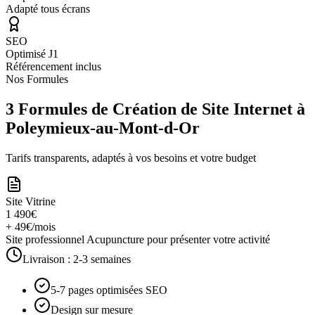
Adapté tous écrans
SEO
Optimisé J1
Référencement inclus
Nos Formules
3 Formules de Création de Site Internet à
Poleymieux-au-Mont-d-Or
Tarifs transparents, adaptés à vos besoins et votre budget
Site Vitrine
1 490€
+ 49€/mois
Site professionnel Acupuncture pour présenter votre activité
Livraison :
2-3 semaines
5-7 pages optimisées SEO
Design sur mesure