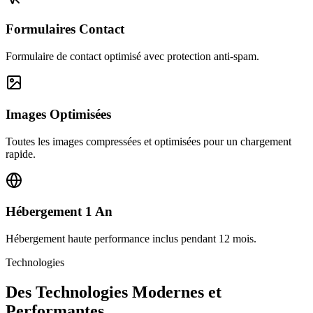
Formulaires Contact
Formulaire de contact optimisé avec protection anti-spam.
Images Optimisées
Toutes les images compressées et optimisées pour un chargement
rapide.
Hébergement 1 An
Hébergement haute performance inclus pendant 12 mois.
Technologies
Des Technologies Modernes et
Performantes