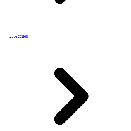
Accueil