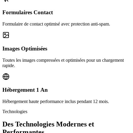
Formulaires Contact
Formulaire de contact optimisé avec protection anti-spam.
Images Optimisées
Toutes les images compressées et optimisées pour un chargement
rapide.
Hébergement 1 An
Hébergement haute performance inclus pendant 12 mois.
Technologies
Des Technologies Modernes et
Performantes