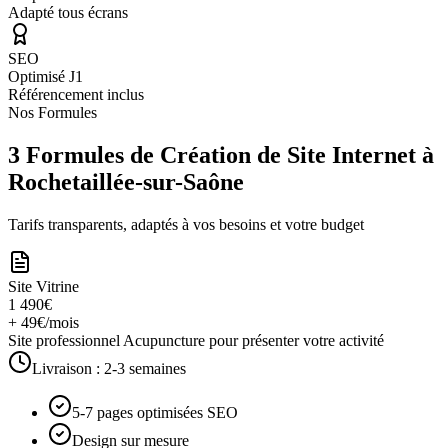
Adapté tous écrans
SEO
Optimisé J1
Référencement inclus
Nos Formules
3 Formules de Création de Site Internet à
Rochetaillée-sur-Saône
Tarifs transparents, adaptés à vos besoins et votre budget
Site Vitrine
1 490€
+ 49€/mois
Site professionnel Acupuncture pour présenter votre activité
Livraison :
2-3 semaines
5-7 pages optimisées SEO
Design sur mesure