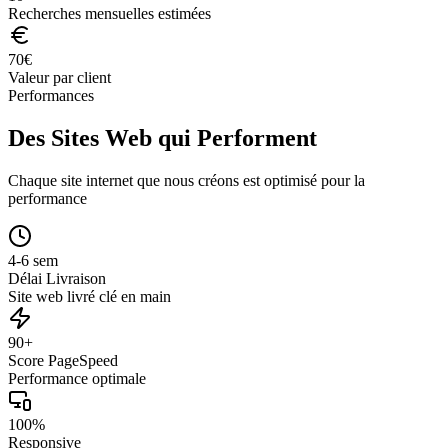
Recherches mensuelles estimées
70
€
Valeur par client
Performances
Des Sites Web qui Performent
Chaque site internet que nous créons est optimisé pour la
performance
4-6 sem
Délai Livraison
Site web livré clé en main
90+
Score PageSpeed
Performance optimale
100%
Responsive