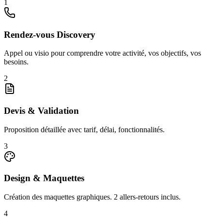
1
Rendez-vous Discovery
Appel ou visio pour comprendre votre activité, vos objectifs, vos
besoins.
2
Devis & Validation
Proposition détaillée avec tarif, délai, fonctionnalités.
3
Design & Maquettes
Création des maquettes graphiques. 2 allers-retours inclus.
4