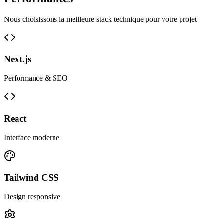
Nous choisissons la meilleure stack technique pour votre projet
Next.js
Performance & SEO
React
Interface moderne
Tailwind CSS
Design responsive