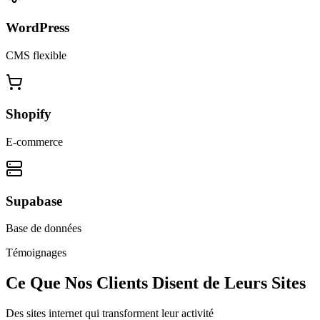
WordPress
CMS flexible
Shopify
E-commerce
Supabase
Base de données
Témoignages
Ce Que Nos Clients Disent de Leurs Sites
Des sites internet qui transforment leur activité