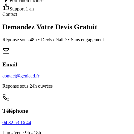
Formation incluse
Support 1 an
Contact
Demandez Votre Devis Gratuit
Réponse sous 48h • Devis détaillé • Sans engagement
Email
contact@genlead.fr
Réponse sous 24h ouvrées
Téléphone
04 82 53 16 44
Lun - Ven : 9h - 18h