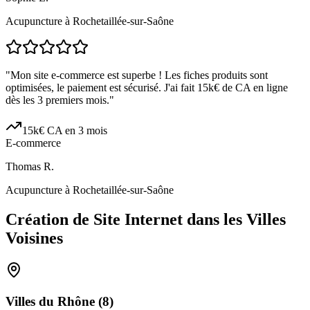
Acupuncture à Rochetaillée-sur-Saône
"
Mon site e-commerce est superbe ! Les fiches produits sont
optimisées, le paiement est sécurisé. J'ai fait 15k€ de CA en ligne
dès les 3 premiers mois.
"
15k€ CA en 3 mois
E-commerce
Thomas R.
Acupuncture à Rochetaillée-sur-Saône
Création de Site Internet dans les Villes
Voisines
Villes du
Rhône
(
8
)