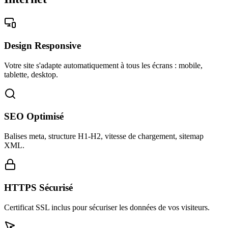
Design Responsive
Votre site s'adapte automatiquement à tous les écrans : mobile,
tablette, desktop.
SEO Optimisé
Balises meta, structure H1-H2, vitesse de chargement, sitemap
XML.
HTTPS Sécurisé
Certificat SSL inclus pour sécuriser les données de vos visiteurs.