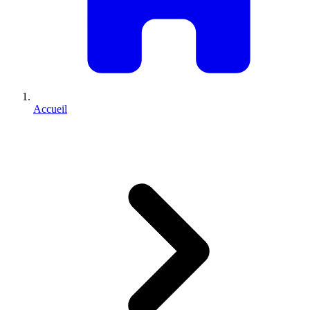
Accueil