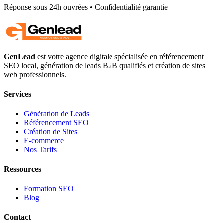
Réponse sous 24h ouvrées • Confidentialité garantie
GenLead
est votre agence digitale spécialisée en
référencement
SEO local
,
génération de leads B2B qualifiés
et
création de sites
web professionnels
.
Services
Génération de Leads
Référencement SEO
Création de Sites
E-commerce
Nos Tarifs
Ressources
Formation SEO
Blog
Contact