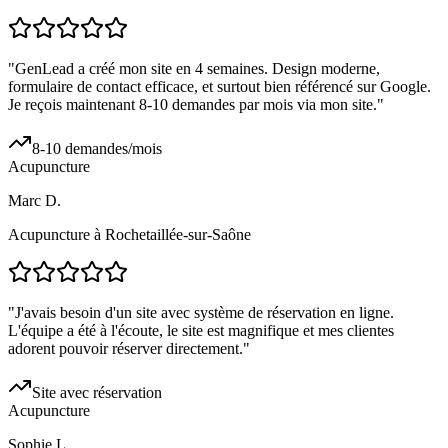
"
GenLead a créé mon site en 4 semaines. Design moderne,
formulaire de contact efficace, et surtout bien référencé sur Google.
Je reçois maintenant 8-10 demandes par mois via mon site.
"
8-10 demandes/mois
Acupuncture
Marc D.
Acupuncture à Rochetaillée-sur-Saône
"
J'avais besoin d'un site avec système de réservation en ligne.
L'équipe a été à l'écoute, le site est magnifique et mes clientes
adorent pouvoir réserver directement.
"
Site avec réservation
Acupuncture
Sophie L.