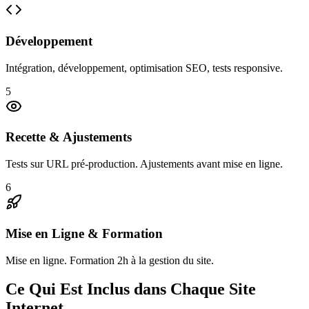
Développement
Intégration, développement, optimisation SEO, tests responsive.
5
Recette & Ajustements
Tests sur URL pré-production. Ajustements avant mise en ligne.
6
Mise en Ligne & Formation
Mise en ligne. Formation 2h à la gestion du site.
Ce Qui Est Inclus dans Chaque Site
Internet