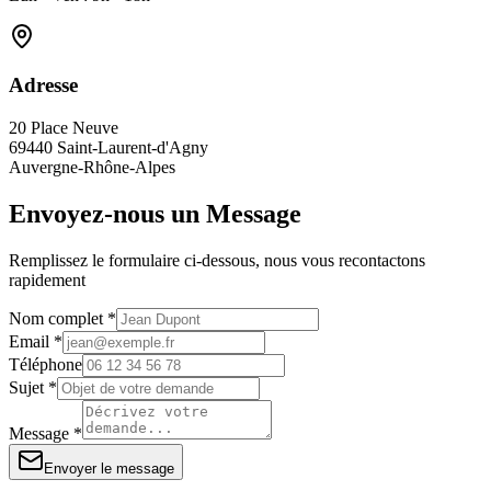
Adresse
20 Place Neuve
69440 Saint-Laurent-d'Agny
Auvergne-Rhône-Alpes
Envoyez-nous un Message
Remplissez le formulaire ci-dessous, nous vous recontactons
rapidement
Nom complet *
Email *
Téléphone
Sujet *
Message *
Envoyer le message