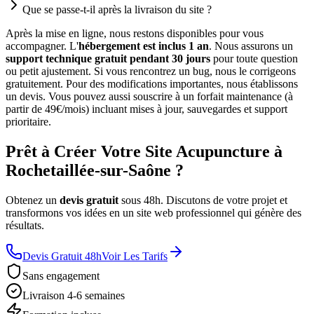
Que se passe-t-il après la livraison du site ?
Après la mise en ligne, nous restons disponibles pour vous
accompagner. L'
hébergement est inclus 1 an
. Nous assurons un
support technique gratuit pendant 30 jours
pour toute question
ou petit ajustement. Si vous rencontrez un bug, nous le corrigeons
gratuitement. Pour des modifications importantes, nous établissons
un devis. Vous pouvez aussi souscrire à un forfait maintenance (à
partir de 49€/mois) incluant mises à jour, sauvegardes et support
prioritaire.
Prêt à Créer Votre Site Acupuncture à
Rochetaillée-sur-Saône ?
Obtenez un
devis gratuit
sous 48h. Discutons de votre projet et
transformons vos idées en un site web professionnel qui génère des
résultats.
Devis Gratuit 48h
Voir Les Tarifs
Sans engagement
Livraison 4-6 semaines