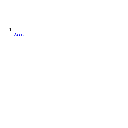
Accueil