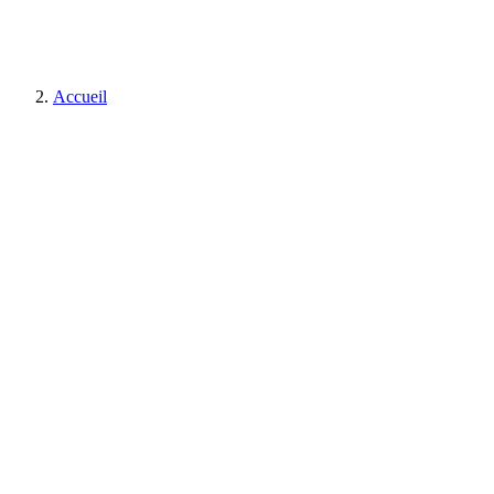
Accueil