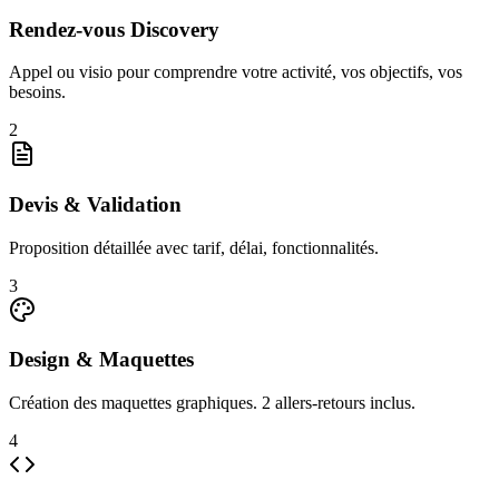
Rendez-vous Discovery
Appel ou visio pour comprendre votre activité, vos objectifs, vos
besoins.
2
Devis & Validation
Proposition détaillée avec tarif, délai, fonctionnalités.
3
Design & Maquettes
Création des maquettes graphiques. 2 allers-retours inclus.
4