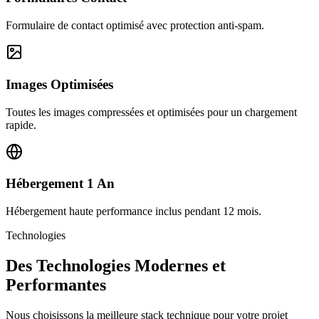
Formulaire de contact optimisé avec protection anti-spam.
Images Optimisées
Toutes les images compressées et optimisées pour un chargement
rapide.
Hébergement 1 An
Hébergement haute performance inclus pendant 12 mois.
Technologies
Des Technologies Modernes et
Performantes
Nous choisissons la meilleure stack technique pour votre projet