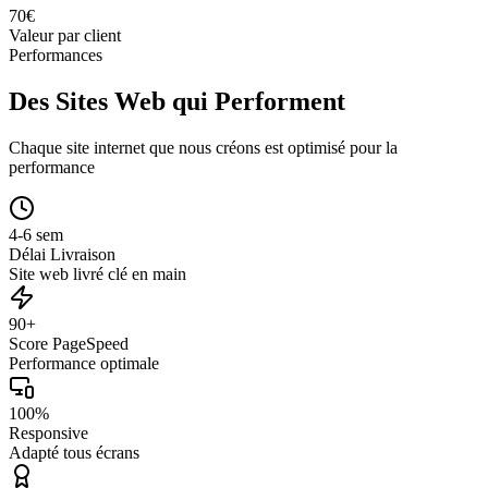
70
€
Valeur par client
Performances
Des Sites Web qui Performent
Chaque site internet que nous créons est optimisé pour la
performance
4-6 sem
Délai Livraison
Site web livré clé en main
90+
Score PageSpeed
Performance optimale
100%
Responsive
Adapté tous écrans