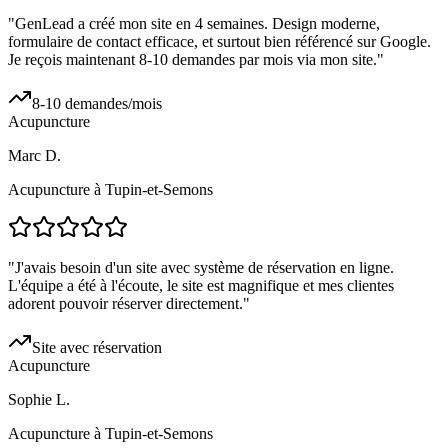
"
GenLead a créé mon site en 4 semaines. Design moderne,
formulaire de contact efficace, et surtout bien référencé sur Google.
Je reçois maintenant 8-10 demandes par mois via mon site.
"
8-10 demandes/mois
Acupuncture
Marc D.
Acupuncture à Tupin-et-Semons
"
J'avais besoin d'un site avec système de réservation en ligne.
L'équipe a été à l'écoute, le site est magnifique et mes clientes
adorent pouvoir réserver directement.
"
Site avec réservation
Acupuncture
Sophie L.
Acupuncture à Tupin-et-Semons