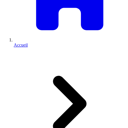
Accueil