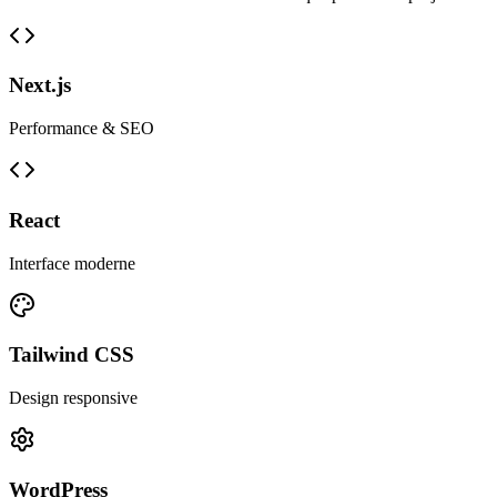
Next.js
Performance & SEO
React
Interface moderne
Tailwind CSS
Design responsive
WordPress