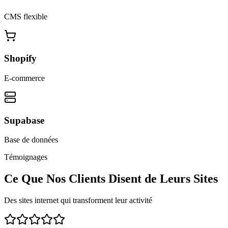
CMS flexible
Shopify
E-commerce
Supabase
Base de données
Témoignages
Ce Que Nos Clients Disent de Leurs Sites
Des sites internet qui transforment leur activité