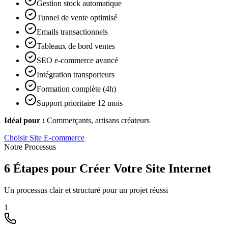
Gestion stock automatique
Tunnel de vente optimisé
Emails transactionnels
Tableaux de bord ventes
SEO e-commerce avancé
Intégration transporteurs
Formation complète (4h)
Support prioritaire 12 mois
Idéal pour :
Commerçants, artisans créateurs
Choisir
Site E-commerce
Notre Processus
6 Étapes pour Créer Votre Site Internet
Un processus clair et structuré pour un projet réussi
1