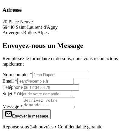
Adresse
20 Place Neuve
69440 Saint-Laurent-d'Agny
Auvergne-Rhône-Alpes
Envoyez-nous un Message
Remplissez le formulaire ci-dessous, nous vous recontactons
rapidement
Nom complet *
Email *
Téléphone
Sujet *
Message *
Envoyer le message
Réponse sous 24h ouvrées • Confidentialité garantie