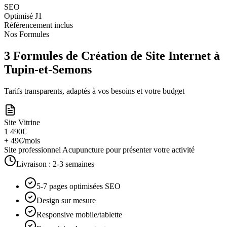
SEO
Optimisé J1
Référencement inclus
Nos Formules
3 Formules de Création de Site Internet à
Tupin-et-Semons
Tarifs transparents, adaptés à vos besoins et votre budget
Site Vitrine
1 490€
+ 49€/mois
Site professionnel Acupuncture pour présenter votre activité
Livraison :
2-3 semaines
5-7 pages optimisées SEO
Design sur mesure
Responsive mobile/tablette