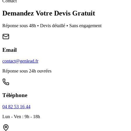
Contact
Demandez Votre Devis Gratuit
Réponse sous 48h • Devis détaillé • Sans engagement
Email
contact@genlead.fr
Réponse sous 24h ouvrées
Téléphone
04 82 53 16 44
Lun - Ven : 9h - 18h