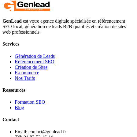
GenLead
est votre agence digitale spécialisée en
référencement
SEO local
,
génération de leads B2B qualifiés
et
création de sites
web professionnels
.
Services
Génération de Leads
Référencement SEO
Création de Sites
E-commerce
Nos Tarifs
Ressources
Formation SEO
Blog
Contact
Email: contact@genlead.fr