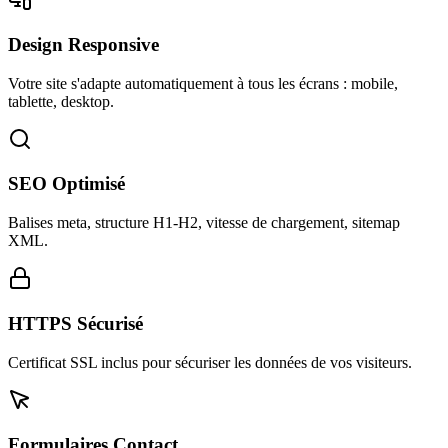
Design Responsive
Votre site s'adapte automatiquement à tous les écrans : mobile,
tablette, desktop.
SEO Optimisé
Balises meta, structure H1-H2, vitesse de chargement, sitemap
XML.
HTTPS Sécurisé
Certificat SSL inclus pour sécuriser les données de vos visiteurs.
Formulaires Contact