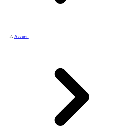
Accueil