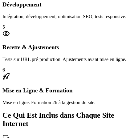
Développement
Intégration, développement, optimisation SEO, tests responsive.
5
Recette & Ajustements
Tests sur URL pré-production. Ajustements avant mise en ligne.
6
Mise en Ligne & Formation
Mise en ligne. Formation 2h à la gestion du site.
Ce Qui Est Inclus dans Chaque Site
Internet